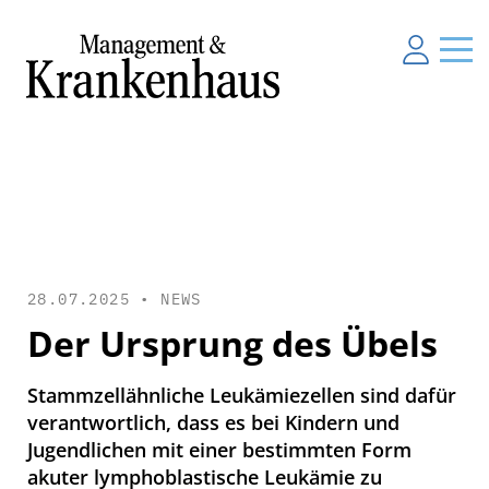
28.07.2025 •
NEWS
Der Ursprung des Übels
Stammzellähnliche Leukämiezellen sind dafür
verantwortlich, dass es bei Kindern und
Jugendlichen mit einer bestimmten Form
akuter lymphoblastische Leukämie zu