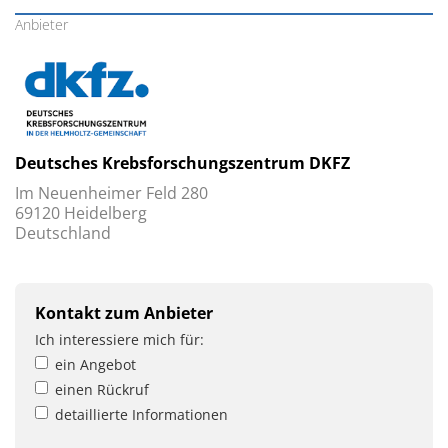
Anbieter
Deutsches Krebsforschungszentrum DKFZ
Im Neuenheimer Feld 280
69120 Heidelberg
Deutschland
Kontakt zum Anbieter
Ich interessiere mich für:
ein Angebot
einen Rückruf
detaillierte Informationen