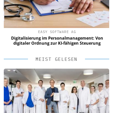
EASY SOFTWARE AG
Digitalisierung im Personalmanagement: Von
digitaler Ordnung zur KI-fähigen Steuerung
MEIST GELESEN