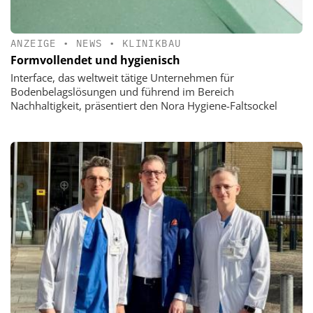
ANZEIGE
•
NEWS
•
KLINIKBAU
Formvollendet und hygienisch
Interface, das weltweit tätige Unternehmen für
Bodenbelagslösungen und führend im Bereich
Nachhaltigkeit, präsentiert den Nora Hygiene-Faltsockel