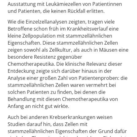
Ausstattung mit Leukämiezellen von Patientinnen
und Patienten, die keinen Rückfall erlitten.
Wie die Einzelzellanalysen zeigten, tragen viele
Betroffene schon früh im Krankheitsverlauf eine
kleine Zellpopulation mit stammzellähnlichen
Eigenschaften. Diese stammzellähnlichen Zellen
zeigen sowohl als Zellkultur, als auch in Mäusen eine
besondere Resistenz gegenüber
Chemotherapeutika. Die klinische Relevanz dieser
Entdeckung zeigte sich darüber hinaus in der
Analyse einer großen Zahl von Patientenproben: die
stammzellähnlichen Zellen waren vermehrt bei
solchen Patienten zu finden, bei denen die
Behandlung mit diesen Chemotherapeutika von
Anfang an nicht gut wirkte.
Auch bei anderen Krebserkrankungen weisen
Studien darauf hin, dass Zellen mit
stammzellähnlichen Eigenschaften der Grund dafür