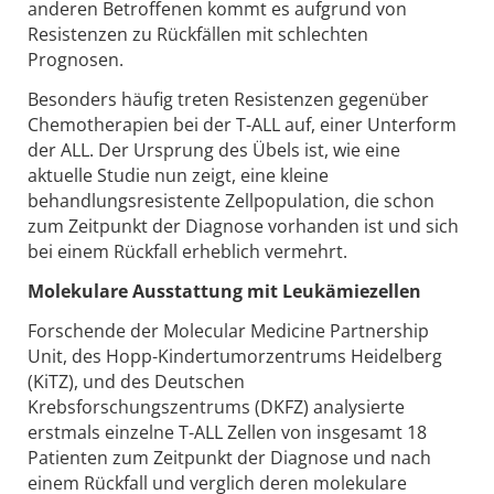
anderen Betroffenen kommt es aufgrund von
Resistenzen zu Rückfällen mit schlechten
Prognosen.
Besonders häufig treten Resistenzen gegenüber
Chemotherapien bei der T-ALL auf, einer Unterform
der ALL. Der Ursprung des Übels ist, wie eine
aktuelle Studie nun zeigt, eine kleine
behandlungsresistente Zellpopulation, die schon
zum Zeitpunkt der Diagnose vorhanden ist und sich
bei einem Rückfall erheblich vermehrt.
Molekulare Ausstattung mit Leukämiezellen
Forschende der Molecular Medicine Partnership
Unit, des Hopp-Kindertumorzentrums Heidelberg
(KiTZ), und des Deutschen
Krebsforschungszentrums (DKFZ) analysierte
erstmals einzelne T-ALL Zellen von insgesamt 18
Patienten zum Zeitpunkt der Diagnose und nach
einem Rückfall und verglich deren molekulare