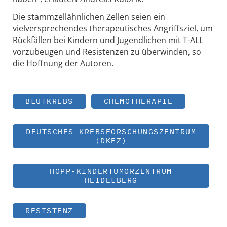
Die stammzellähnlichen Zellen seien ein
vielversprechendes therapeutisches Angriffsziel, um
Rückfällen bei Kindern und Jugendlichen mit T-ALL
vorzubeugen und Resistenzen zu überwinden, so
die Hoffnung der Autoren.
BLUTKREBS
CHEMOTHERAPIE
DEUTSCHES KREBSFORSCHUNGSZENTRUM
(DKFZ)
HOPP-KINDERTUMORZENTRUM
HEIDELBERG
RESISTENZ