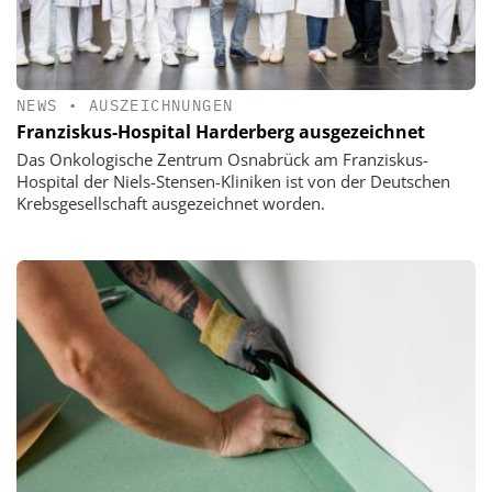
NEWS
•
AUSZEICHNUNGEN
Franziskus-Hospital Harderberg ausgezeichnet
Das Onkologische Zentrum Osnabrück am Franziskus-
Hospital der Niels-Stensen-Kliniken ist von der Deutschen
Krebsgesellschaft ausgezeichnet worden.