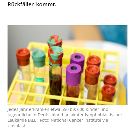
Rückfällen kommt.
Jedes Jahr erkranken etwa 550 bis 600 Kinder und
Jugendliche in Deutschland an akuter lymphoblastischer
Leukämie (ALL). Foto: National Cancer Institute via
Unsplash