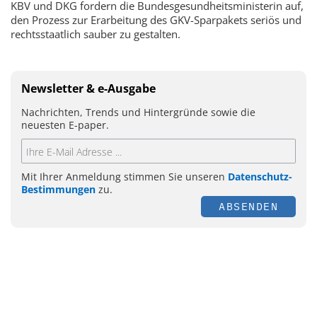
KBV und DKG fordern die Bundesgesundheitsministerin auf,
den Prozess zur Erarbeitung des GKV-Sparpakets seriös und
rechtsstaatlich sauber zu gestalten.
Newsletter & e-Ausgabe
Nachrichten, Trends und Hintergründe sowie die
neuesten E-paper.
Mit Ihrer Anmeldung stimmen Sie unseren
Datenschutz-
Bestimmungen
zu.
ABSENDEN