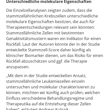
Unterschiedliche molekulare Eigenschaften
Die Einzelzellanalysen zeigten zudem, dass die
stammzellähnlichen Krebszellen unterschiedliche
molekulare Eigenschaften besitzen, die auch für
Therapieentscheidungen relevant sein könnten:
Stammzellähnliche Zellen mit bestimmten
Genaktivitätsmustern waren ein Indikator für einen
Rückfall. Laut der Autoren könnte der in der Studie
entwickelte Stammzell-Score daher künftig als
klinischer Biomarker dienen, um das Risiko für einen
Rückfall abzuschätzen und ggf. die Therapie
anzupassen.
„Mit dem in der Studie entwickelten Ansatz,
stammzellähnliche Leukämiezellen einzeln
untersuchen und molekular charakterisieren zu
können, möchten wir künftig auch prüfen, welchen
Einfluss verschiedene Behandlungsregime und
Therapeutika auf die Entstehung dieser Zellen
haben“, erläutert Andreas Kulozik.