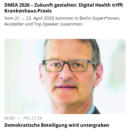
DMEA 2026 – Zukunft gestalten: Digital Health trifft
Krankenhaus-Praxis
Vom 21. – 23. April 2026 kommen in Berlin Expert*innen,
Aussteller und Top-Speaker zusammen.
NEWS
•
POLITIK
Demokratische Beteiligung wird untergraben