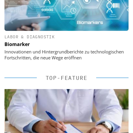
LABOR & DIAGNOSTIK
Biomarker
Innovationen und Hintergrundberichte zu technologischen
Fortschritten, die neue Wege eröffnen
TOP-FEATURE