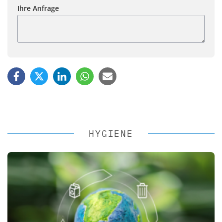
Ihre Anfrage
HYGIENE