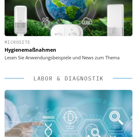
MICROSITE
Hygienemaßnahmen
Lesen Sie Anwendungsbeispiele und News zum Thema
LABOR & DIAGNOSTIK