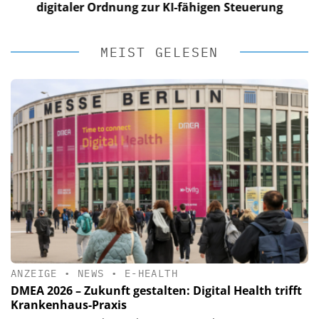
digitaler Ordnung zur KI-fähigen Steuerung
MEIST GELESEN
ANZEIGE
•
NEWS
•
E-HEALTH
DMEA 2026 – Zukunft gestalten: Digital Health trifft
Krankenhaus-Praxis