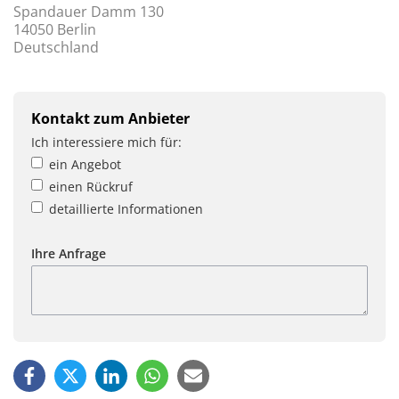
Spandauer Damm 130
14050 Berlin
Deutschland
Kontakt zum Anbieter
Ich interessiere mich für:
ein Angebot
einen Rückruf
detaillierte Informationen
Ihre Anfrage