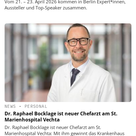
Vom 21. – 23. April 2026 kommen in Berlin Expert*innen,
Aussteller und Top-Speaker zusammen.
NEWS
•
PERSONAL
Dr. Raphael Bocklage ist neuer Chefarzt am St.
Marienhospital Vechta
Dr. Raphael Bocklage ist neuer Chefarzt am St.
Marienhospital Vechta: Mit ihm gewinnt das Krankenhaus