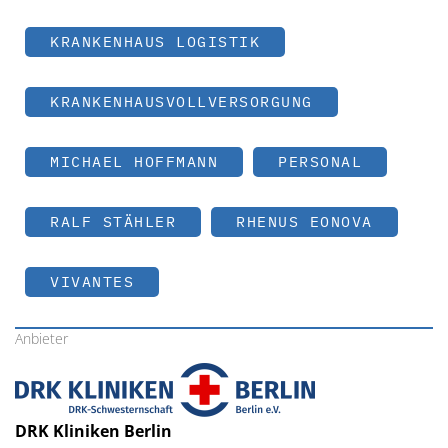
KRANKENHAUS LOGISTIK
KRANKENHAUSVOLLVERSORGUNG
MICHAEL HOFFMANN
PERSONAL
RALF STÄHLER
RHENUS EONOVA
VIVANTES
Anbieter
DRK Kliniken Berlin