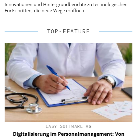
Innovationen und Hintergrundberichte zu technologischen
Fortschritten, die neue Wege eröffnen
TOP-FEATURE
EASY SOFTWARE AG
?
Digitalisierung im Personalmanagement: Von