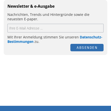
Newsletter & e-Ausgabe
Nachrichten, Trends und Hintergründe sowie die
neuesten E-paper.
Mit Ihrer Anmeldung stimmen Sie unseren
Datenschutz-
Bestimmungen
zu.
ABSENDEN