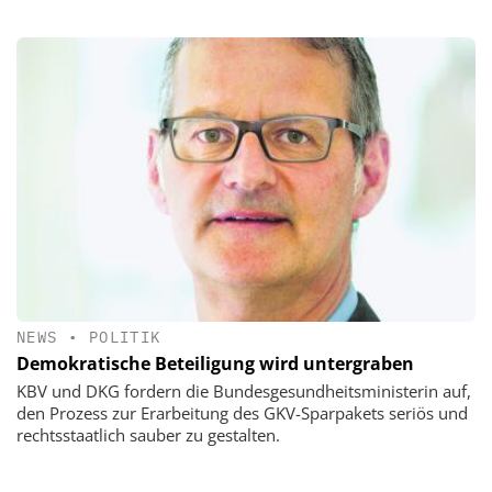
NEWS
•
POLITIK
Demokratische Beteiligung wird untergraben
KBV und DKG fordern die Bundesgesundheitsministerin auf,
den Prozess zur Erarbeitung des GKV-Sparpakets seriös und
rechtsstaatlich sauber zu gestalten.