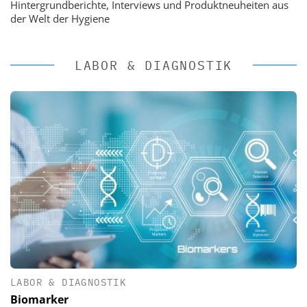
Hintergrundberichte, Interviews und Produktneuheiten aus
der Welt der Hygiene
LABOR & DIAGNOSTIK
LABOR & DIAGNOSTIK
Biomarker