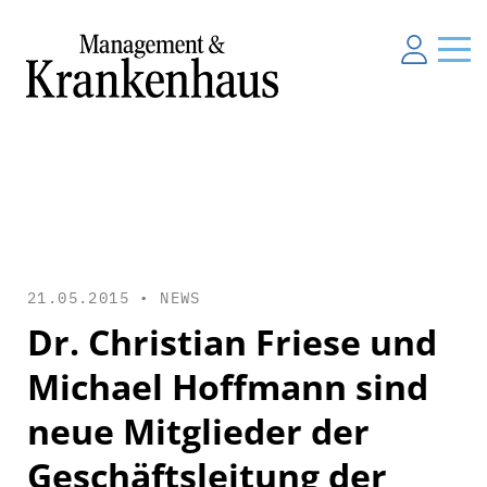
21.05.2015 •
NEWS
Dr. Christian Friese und
Michael Hoffmann sind
neue Mitglieder der
Geschäftsleitung der