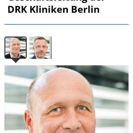
DRK Kliniken Berlin