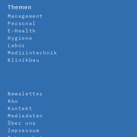
Themen
Management
Personal
E-Health
Hygiene
Labor
Medizintechnik
Klinikbau
Newsletter
Abo
Kontakt
Mediadaten
Über uns
Impressum