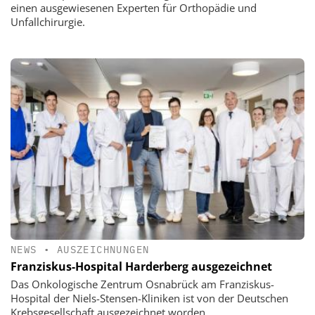
einen ausgewiesenen Experten für Orthopädie und
Unfallchirurgie.
NEWS
•
AUSZEICHNUNGEN
Franziskus-Hospital Harderberg ausgezeichnet
Das Onkologische Zentrum Osnabrück am Franziskus-
Hospital der Niels-Stensen-Kliniken ist von der Deutschen
Krebsgesellschaft ausgezeichnet worden.