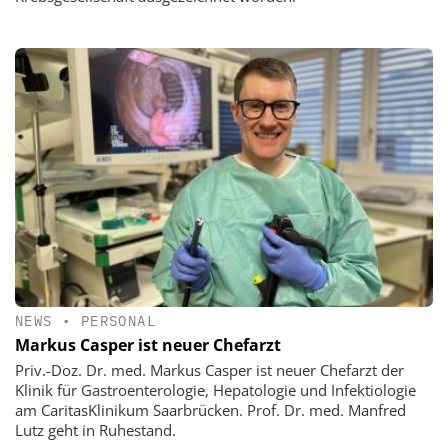
NEWS
•
PERSONAL
Markus Casper ist neuer Chefarzt
Priv.-Doz. Dr. med. Markus Casper ist neuer Chefarzt der
Klinik für Gastroenterologie, Hepatologie und Infektiologie
am CaritasKlinikum Saarbrücken. Prof. Dr. med. Manfred
Lutz geht in Ruhestand.