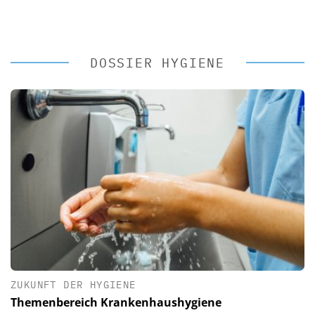
DOSSIER HYGIENE
ZUKUNFT DER HYGIENE
Themenbereich Krankenhaushygiene