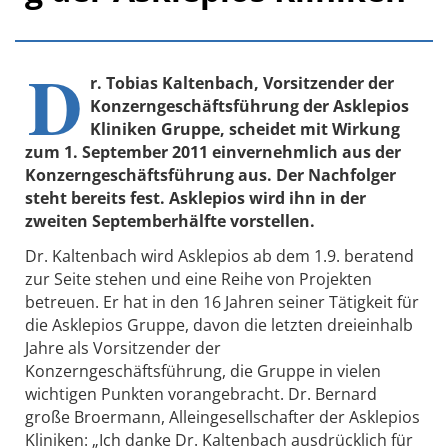
D
r. Tobias Kaltenbach, Vorsitzender der
Konzerngeschäftsführung der Asklepios
Kliniken Gruppe, scheidet mit Wirkung
zum 1. September 2011 einvernehmlich aus der
Konzerngeschäftsführung aus. Der Nachfolger
steht bereits fest. Asklepios wird ihn in der
zweiten Septemberhälfte vorstellen.
Dr. Kaltenbach wird Asklepios ab dem 1.9. beratend
zur Seite stehen und eine Reihe von Projekten
betreuen. Er hat in den 16 Jahren seiner Tätigkeit für
die Asklepios Gruppe, davon die letzten dreieinhalb
Jahre als Vorsitzender der
Konzerngeschäftsführung, die Gruppe in vielen
wichtigen Punkten vorangebracht. Dr. Bernard
große Broermann, Alleingesellschafter der Asklepios
Kliniken: „Ich danke Dr. Kaltenbach ausdrücklich für