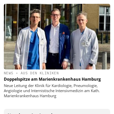
NEWS
•
AUS DEN KLINIKEN
Doppelspitze am Marienkrankenhaus Hamburg
Neue Leitung der Klinik für Kardiologie, Pneumologie,
Angiologie und Internistische Intensivmedizin am Kath.
Marienkrankenhaus Hamburg