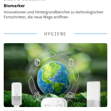
Biomarker
Innovationen und Hintergrundberichte zu technologischen
Fortschritten, die neue Wege eröffnen
HYGIENE