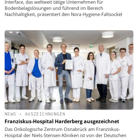
Interface, das weltweit tätige Unternehmen für
Bodenbelagslösungen und führend im Bereich
Nachhaltigkeit, präsentiert den Nora Hygiene-Faltsockel
NEWS
•
AUSZEICHNUNGEN
Franziskus-Hospital Harderberg ausgezeichnet
Das Onkologische Zentrum Osnabrück am Franziskus-
Hospital der Niels-Stensen-Kliniken ist von der Deutschen