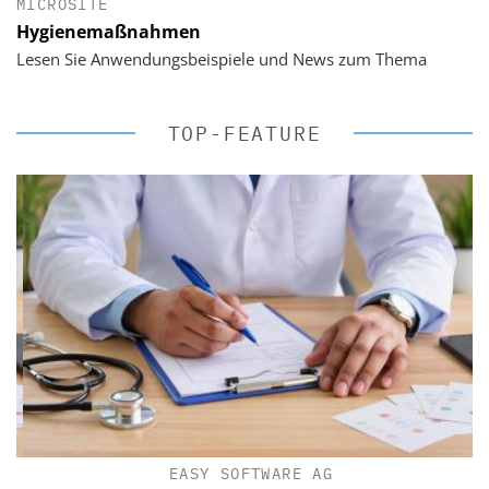
MICROSITE
Hygienemaßnahmen
Lesen Sie Anwendungsbeispiele und News zum Thema
TOP-FEATURE
EASY SOFTWARE AG