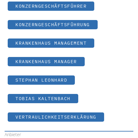
KONZERNGESCHÄFTSFÜHRER
KONZERNGESCHÄFTSFÜHRUNG
KRANKENHAUS MANAGEMENT
KRANKENHAUS MANAGER
STEPHAN LEONHARD
TOBIAS KALTENBACH
VERTRAULICHKEITSERKLÄRUNG
Anbieter