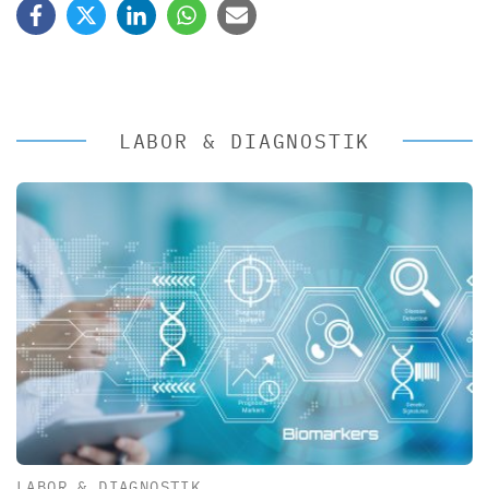
LABOR & DIAGNOSTIK
LABOR & DIAGNOSTIK