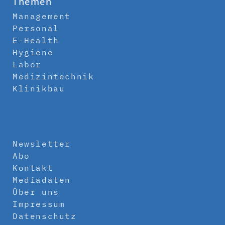
Themen
Management
Personal
E-Health
Hygiene
Labor
Medizintechnik
Klinikbau
Newsletter
Abo
Kontakt
Mediadaten
Über uns
Impressum
Datenschutz