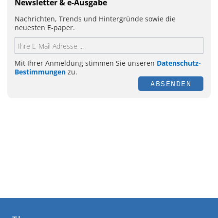
Newsletter & e-Ausgabe
Nachrichten, Trends und Hintergründe sowie die
neuesten E-paper.
Mit Ihrer Anmeldung stimmen Sie unseren
Datenschutz-
Bestimmungen
zu.
ABSENDEN