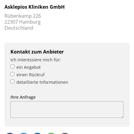
Asklepios Kliniken GmbH
Rübenkamp 226
22307 Hamburg
Deutschland
Kontakt zum Anbieter
Ich interessiere mich für:
ein Angebot
einen Rückruf
detaillierte Informationen
Ihre Anfrage