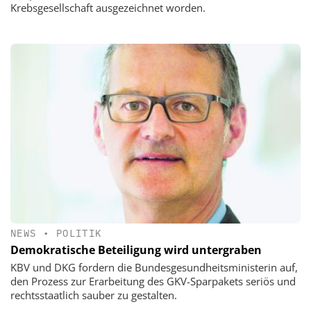
Krebsgesellschaft ausgezeichnet worden.
NEWS
•
POLITIK
Demokratische Beteiligung wird untergraben
KBV und DKG fordern die Bundesgesundheitsministerin auf,
den Prozess zur Erarbeitung des GKV-Sparpakets seriös und
rechtsstaatlich sauber zu gestalten.