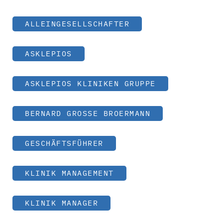
ALLEINGESELLSCHAFTER
ASKLEPIOS
ASKLEPIOS KLINIKEN GRUPPE
BERNARD GROSSE BROERMANN
GESCHÄFTSFÜHRER
KLINIK MANAGEMENT
KLINIK MANAGER