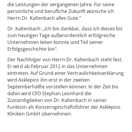
die Leistungen der vergangenen Jahre. Für seine
persönliche und berufliche Zukunft wünsche ich
Herrn Dr. Kaltenbach alles Gute."
Dr. Kaltenbach: „Ich bin dankbar, dass ich dieses bis
zum heutigen Tage außerordentlich erfolgreiche
Unternehmen leiten konnte und Teil seiner
Erfolgsgeschichte bin".
Der Nachfolger von Herrn Dr. Kaltenbach steht fest.
Er wird ab Februar 2012 in das Unternehmen
eintreten. Auf Grund einer Vertraulichkeitserklärung
wird Asklepios ihn erst in der zweiten
Septemberhälfte vorstellen können. In der Zeit bis
dahin wird CFO Stephan Leonhard die
Zuständigkeiten von Dr. Kaltenbach in seiner
Funktion als Konzerngeschäftsführer der Asklepios
Kliniken GmbH übernehmen.