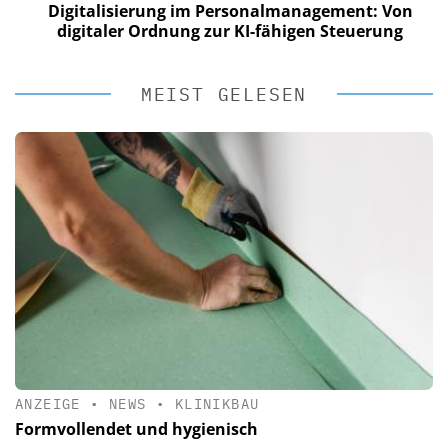
Digitalisierung im Personalmanagement: Von
digitaler Ordnung zur KI-fähigen Steuerung
MEIST GELESEN
ANZEIGE
•
NEWS
•
KLINIKBAU
Formvollendet und hygienisch