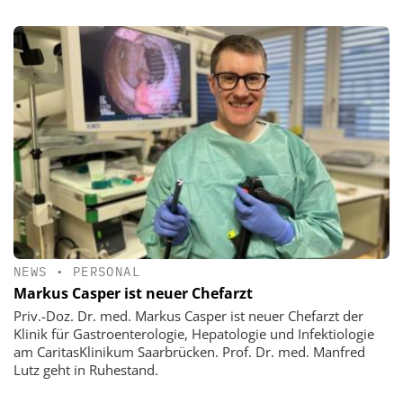
NEWS
•
PERSONAL
Markus Casper ist neuer Chefarzt
Priv.-Doz. Dr. med. Markus Casper ist neuer Chefarzt der
Klinik für Gastroenterologie, Hepatologie und Infektiologie
am CaritasKlinikum Saarbrücken. Prof. Dr. med. Manfred
Lutz geht in Ruhestand.