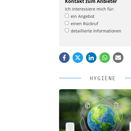
Kontakt zum Anbieter
Ich interessiere mich für:
ein Angebot
einen Rückruf
detaillierte Informationen
HYGIENE