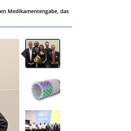
isen Medikamentengabe, das