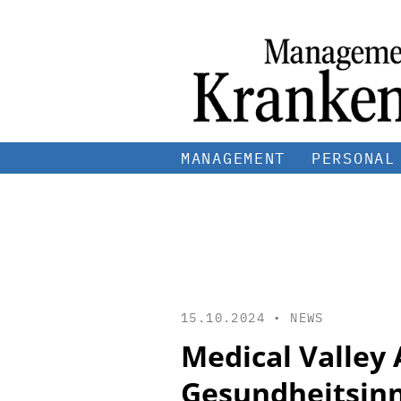
MANAGEMENT
PERSONAL
15.10.2024 •
NEWS
Medical Valley 
Gesundheitsin