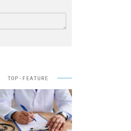
TOP-FEATURE