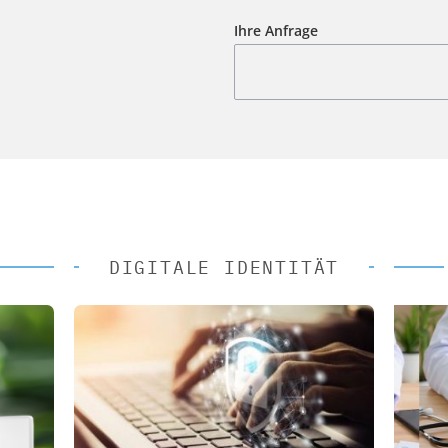
Ihre Anfrage
DIGITALE IDENTITÄT