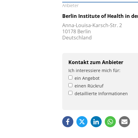
Anbieter
Berlin Institute of Health in de
Anna-Louisa-Karsch-Str. 2
10178 Berlin
Deutschland
Kontakt zum Anbieter
Ich interessiere mich für:
ein Angebot
einen Rückruf
detaillierte Informationen