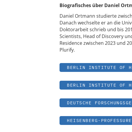
Biografisches über Daniel Or
Daniel Ortmann studierte zwisch
Danach wechselte er an die Univ
Doktorarbeit schrieb und bis 201
Scientists, Head of Discovery und
Residence zwischen 2023 und 20
Plurify.
BERLIN INSTITUTE OF H
BERLIN INSTITUTE OF H
DEUTSCHE FORSCHUNGSGE
HEISENBERG-PROFESSURE