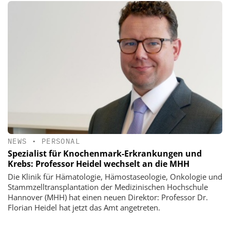
NEWS
•
PERSONAL
Spezialist für Knochenmark-Erkrankungen und
Krebs: Professor Heidel wechselt an die MHH
Die Klinik für Hämatologie, Hämostaseologie, Onkologie und
Stammzelltransplantation der Medizinischen Hochschule
Hannover (MHH) hat einen neuen Direktor: Professor Dr.
Florian Heidel hat jetzt das Amt angetreten.