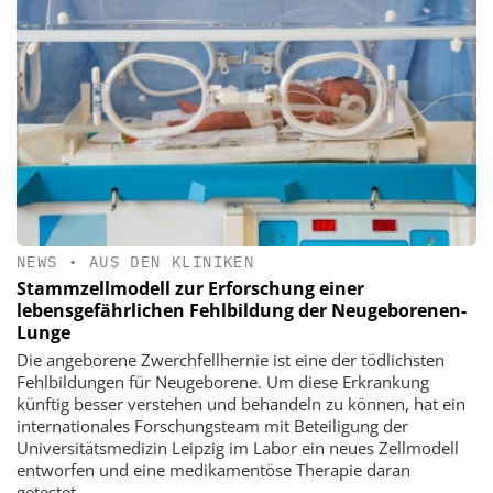
NEWS
•
AUS DEN KLINIKEN
Stammzellmodell zur Erforschung einer
lebensgefährlichen Fehlbildung der Neugeborenen-
Lunge
Die angeborene Zwerchfellhernie ist eine der tödlichsten
Fehlbildungen für Neugeborene. Um diese Erkrankung
künftig besser verstehen und behandeln zu können, hat ein
internationales Forschungsteam mit Beteiligung der
Universitätsmedizin Leipzig im Labor ein neues Zellmodell
entworfen und eine medikamentöse Therapie daran
getestet.