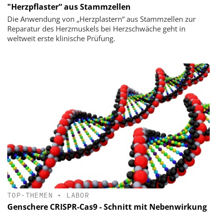
"Herzpflaster“ aus Stammzellen
Die Anwendung von „Herzplastern“ aus Stammzellen zur
Reparatur des Herzmuskels bei Herzschwäche geht in
weltweit erste klinische Prüfung.
TOP-THEMEN
•
LABOR
Genschere CRISPR-Cas9 - Schnitt mit Nebenwirkung