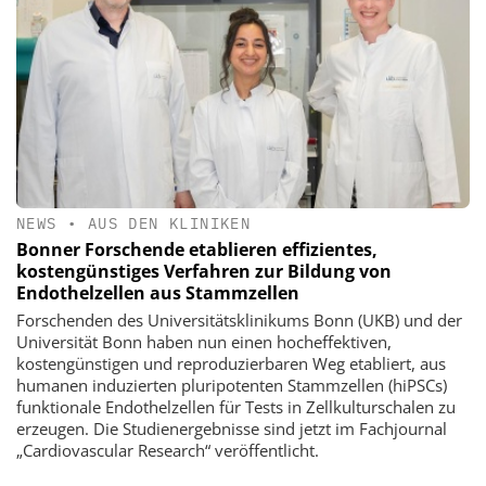
NEWS
•
AUS DEN KLINIKEN
Bonner Forschende etablieren effizientes,
kostengünstiges Verfahren zur Bildung von
Endothelzellen aus Stammzellen
Forschenden des Universitätsklinikums Bonn (UKB) und der
Universität Bonn haben nun einen hocheffektiven,
kostengünstigen und reproduzierbaren Weg etabliert, aus
humanen induzierten pluripotenten Stammzellen (hiPSCs)
funktionale Endothelzellen für Tests in Zellkulturschalen zu
erzeugen. Die Studienergebnisse sind jetzt im Fachjournal
„Cardiovascular Research“ veröffentlicht.