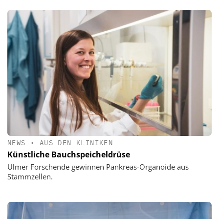
NEWS
•
AUS DEN KLINIKEN
Künstliche Bauchspeicheldrüse
Ulmer Forschende gewinnen Pankreas-Organoide aus
Stammzellen.