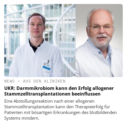
NEWS
•
AUS DEN KLINIKEN
UKR: Darmmikrobiom kann den Erfolg allogener
Stammzelltransplantationen beeinflussen
Eine Abstoßungsreaktion nach einer allogenen
Stammzelltransplantation kann den Therapieerfolg für
Patienten mit bösartigen Erkrankungen des blutbildenden
Systems mindern.