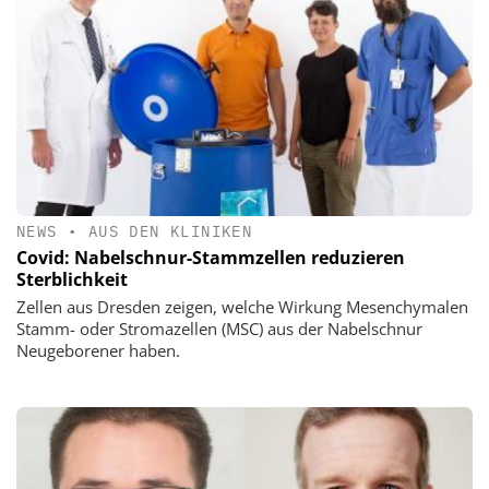
NEWS
•
AUS DEN KLINIKEN
Covid: Nabelschnur-Stammzellen reduzieren
Sterblichkeit
Zellen aus Dresden zeigen, welche Wirkung Mesenchymalen
Stamm- oder Stromazellen (MSC) aus der Nabelschnur
Neugeborener haben.