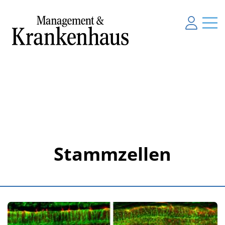
Stammzellen