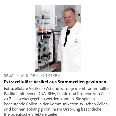
NEWS
•
AUS DEN KLINIKEN
Extrazelluläre Vesikel aus Stammzellen gewinnen
Extrazelluläre Vesikel (EVs) sind winzige membranumhüllte
Partikel mit denen DNA, RNA, Lipide und Proteine von Zelle
zu Zelle weitergegeben werden können. Sie spielen
bedeutende Rollen in der Kommunikation zwischen Zellen
und können abhängig von ihrem Ursprung beachtliche
therapeutische Effekte erzielen.