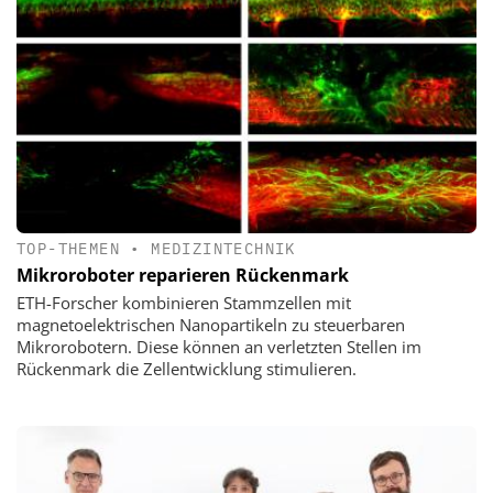
TOP-THEMEN
•
MEDIZINTECHNIK
Mikroroboter reparieren Rückenmark
ETH-Forscher kombinieren Stammzellen mit
magnetoelektrischen Nanopartikeln zu steuerbaren
Mikrorobotern. Diese können an verletzten Stellen im
Rückenmark die Zellentwicklung stimulieren.