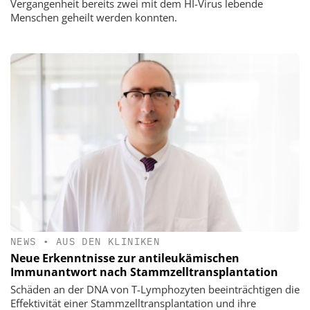
Vergangenheit bereits zwei mit dem HI-Virus lebende
Menschen geheilt werden konnten.
NEWS
•
AUS DEN KLINIKEN
Neue Erkenntnisse zur antileukämischen
Immunantwort nach Stammzelltransplantation
Schäden an der DNA von T-Lymphozyten beeinträchtigen die
Effektivität einer Stammzelltransplantation und ihre