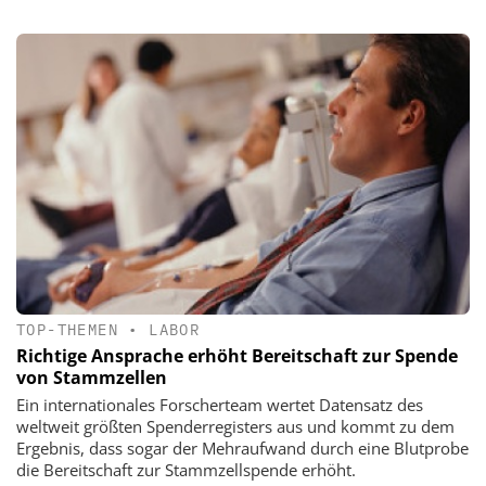
TOP-THEMEN
•
LABOR
Richtige Ansprache erhöht Bereitschaft zur Spende
von Stammzellen
Ein internationales Forscherteam wertet Datensatz des
weltweit größten Spenderregisters aus und kommt zu dem
Ergebnis, dass sogar der Mehraufwand durch eine Blutprobe
die Bereitschaft zur Stammzellspende erhöht.