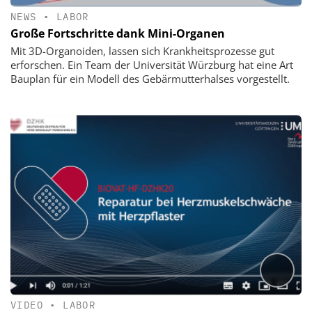
NEWS
•
LABOR
Große Fortschritte dank Mini-Organen
Mit 3D-Organoiden, lassen sich Krankheitsprozesse gut
erforschen. Ein Team der Universität Würzburg hat eine Art
Bauplan für ein Modell des Gebärmutterhalses vorgestellt.
VIDEO
•
LABOR