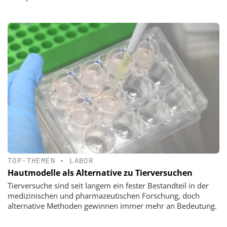
TOP-THEMEN
•
LABOR
Hautmodelle als Alternative zu Tierversuchen
Tierversuche sind seit langem ein fester Bestandteil in der
medizinischen und pharmazeutischen Forschung, doch
alternative Methoden gewinnen immer mehr an Bedeutung.