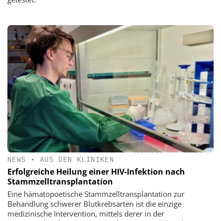
NEWS
•
AUS DEN KLINIKEN
Erfolgreiche Heilung einer HIV-Infektion nach
Stammzelltransplantation
Eine hämatopoetische Stammzelltransplantation zur
Behandlung schwerer Blutkrebsarten ist die einzige
medizinische Intervention, mittels derer in der