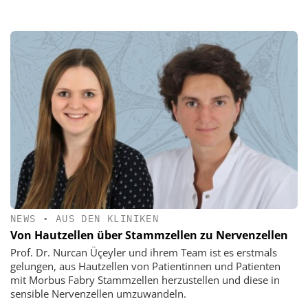
NEWS
•
AUS DEN KLINIKEN
Von Hautzellen über Stammzellen zu Nervenzellen
Prof. Dr. Nurcan Üçeyler und ihrem Team ist es erstmals
gelungen, aus Hautzellen von Patientinnen und Patienten
mit Morbus Fabry Stammzellen herzustellen und diese in
sensible Nervenzellen umzuwandeln.