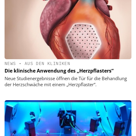
NEWS
•
AUS DEN KLINIKEN
Die klinische Anwendung des „Herzpflasters“
Neue Studienergebnisse öffnen die Tür für die Behandlung
der Herzschwäche mit einem „Herzpflaster“.