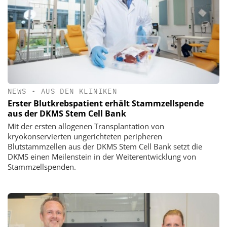
NEWS
•
AUS DEN KLINIKEN
Erster Blutkrebspatient erhält Stammzellspende
aus der DKMS Stem Cell Bank
Mit der ersten allogenen Transplantation von
kryokonservierten ungerichteten peripheren
Blutstammzellen aus der DKMS Stem Cell Bank setzt die
DKMS einen Meilenstein in der Weiterentwicklung von
Stammzellspenden.