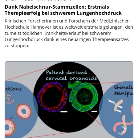
Dank Nabelschnur-Stammzellen: Erstmals
Therapieerfolg bei schwerem Lungenhochdruck
Klinischen Forscherinnen und Forschern der Medizinischen
Hochschule Hannover ist es weltweit erstmals gelungen, den
zumeist tödlichen Krankheitsverlauf bei schwerem
Lungenhochdruck dank eines neuartigen Therapieansatzes
zu stoppen.