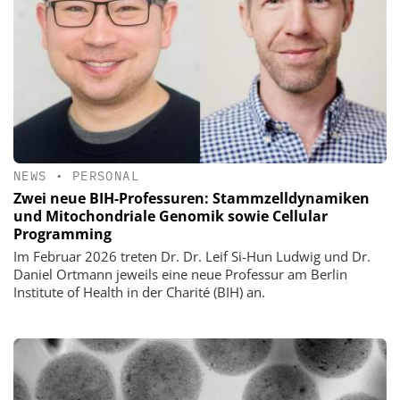
NEWS
•
PERSONAL
Zwei neue BIH-Professuren: Stammzelldynamiken
und Mitochondriale Genomik sowie Cellular
Programming
Im Februar 2026 treten Dr. Dr. Leif Si-Hun Ludwig und Dr.
Daniel Ortmann jeweils eine neue Professur am Berlin
Institute of Health in der Charité (BIH) an.