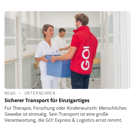
NEWS
•
UNTERNEHMEN
Sicherer Transport für Einzigartiges
Für Therapie, Forschung oder Kinderwunsch: Menschliches
Gewebe ist einmalig. Sein Transport ist eine große
Verantwortung, die GO! Express & Logistics ernst nimmt.