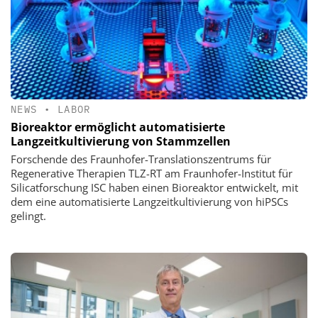
NEWS
•
LABOR
Bioreaktor ermöglicht automatisierte
Langzeitkultivierung von Stammzellen
Forschende des Fraunhofer-Translationszentrums für
Regenerative Therapien TLZ-RT am Fraunhofer-Institut für
Silicatforschung ISC haben einen Bioreaktor entwickelt, mit
dem eine automatisierte Langzeitkultivierung von hiPSCs
gelingt.