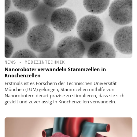
NEWS
•
MEDIZINTECHNIK
Nanoroboter verwandeln Stammzellen in
Knochenzellen
Erstmals ist es Forschern der Technischen Universität
München (TUM) gelungen, Stammzellen mithilfe von
Nanorobotern derart präzise zu stimulieren, dass sie sich
gezielt und zuverlässig in Knochenzellen verwandeln.