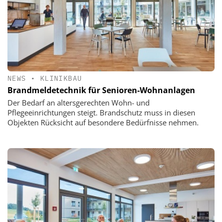
NEWS
•
KLINIKBAU
Brandmeldetechnik für Senioren-Wohnanlagen
Der Bedarf an altersgerechten Wohn- und
Pflegeeinrichtungen steigt. Brandschutz muss in diesen
Objekten Rücksicht auf besondere Bedürfnisse nehmen.