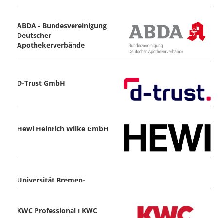
ABDA - Bundesvereinigung
Deutscher
Apothekerverbände
D-Trust GmbH
Hewi Heinrich Wilke GmbH
Universität Bremen-
KWC Professional ı KWC