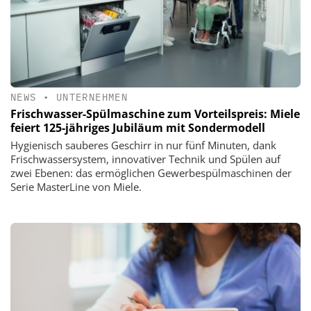
NEWS
•
UNTERNEHMEN
Frischwasser-Spülmaschine zum Vorteilspreis: Miele
feiert 125-jähriges Jubiläum mit Sondermodell
Hygienisch sauberes Geschirr in nur fünf Minuten, dank
Frischwassersystem, innovativer Technik und Spülen auf
zwei Ebenen: das ermöglichen Gewerbespülmaschinen der
Serie MasterLine von Miele.