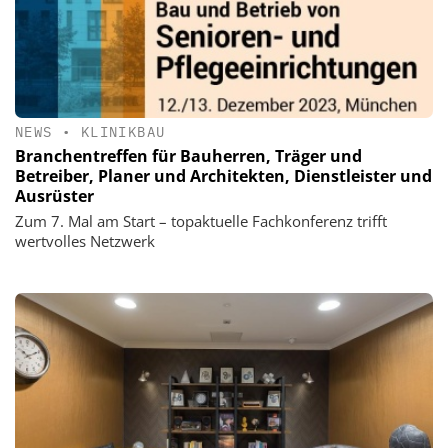
NEWS
•
KLINIKBAU
Branchentreffen für Bauherren, Träger und
Betreiber, Planer und Architekten, Dienstleister und
Ausrüster
Zum 7. Mal am Start – topaktuelle Fachkonferenz trifft
wertvolles Netzwerk