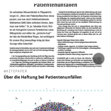
WHITEPAPER
Über die Haftung bei Patientenunfällen