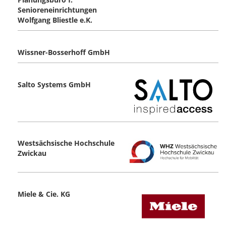
Senioreneinrichtungen
Wolfgang Bliestle e.K.
Wissner-Bosserhoff GmbH
Salto Systems GmbH
Westsächsische Hochschule
Zwickau
Miele & Cie. KG