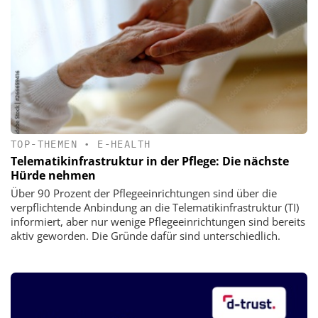
TOP-THEMEN
•
E-HEALTH
Telematikinfrastruktur in der Pflege: Die nächste
Hürde nehmen
Über 90 Prozent der Pflegeeinrichtungen sind über die
verpflichtende Anbindung an die Telematikinfrastruktur (TI)
informiert, aber nur wenige Pflegeeinrichtungen sind bereits
aktiv geworden. Die Gründe dafür sind unterschiedlich.