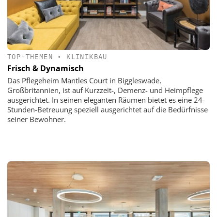
TOP-THEMEN
•
KLINIKBAU
Frisch & Dynamisch
Das Pflegeheim Mantles Court in Biggleswade,
Großbritannien, ist auf Kurzzeit-, Demenz- und Heimpflege
ausgerichtet. In seinen eleganten Räumen bietet es eine 24-
Stunden-Betreuung speziell ausgerichtet auf die Bedürfnisse
seiner Bewohner.