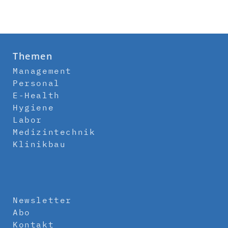
Themen
Management
Personal
E-Health
Hygiene
Labor
Medizintechnik
Klinikbau
Newsletter
Abo
Kontakt