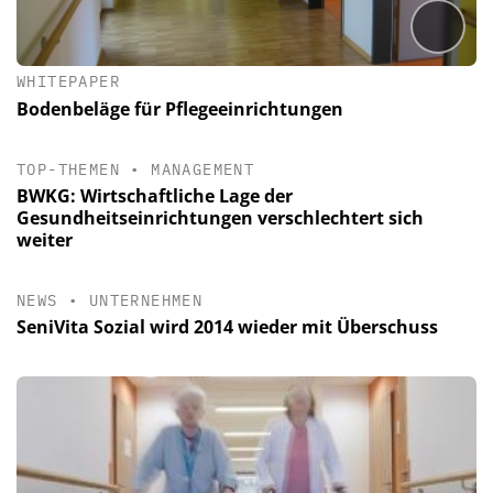
WHITEPAPER
Bodenbeläge für Pflegeeinrichtungen
TOP-THEMEN
•
MANAGEMENT
BWKG: Wirtschaftliche Lage der
Gesundheitseinrichtungen verschlechtert sich
weiter
NEWS
•
UNTERNEHMEN
SeniVita Sozial wird 2014 wieder mit Überschuss