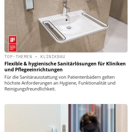
TOP-THEMEN
•
KLINIKBAU
Flexible & hygienische Sanitärlösungen für Kliniken
und Pflegeeinrichtungen
Für die Sanitärausstattung von Patientenbädern gelten
höchste Anforderungen an Hygiene, Funktionalität und
Reinigungsfreundlichkeit.