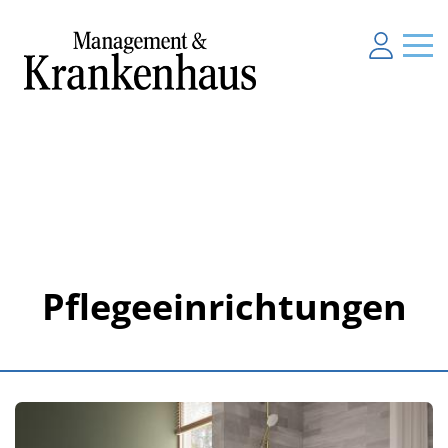
Pflegeeinrichtungen