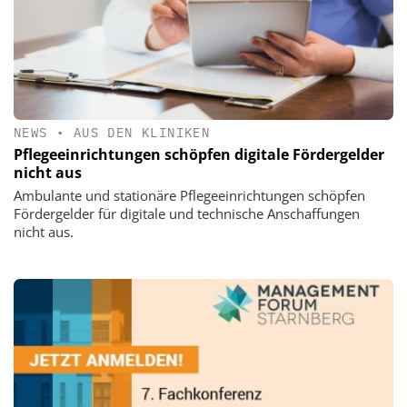
NEWS
•
AUS DEN KLINIKEN
Pflegeeinrichtungen schöpfen digitale Fördergelder
nicht aus
Ambulante und stationäre Pflegeeinrichtungen schöpfen
Fördergelder für digitale und technische Anschaffungen
nicht aus.