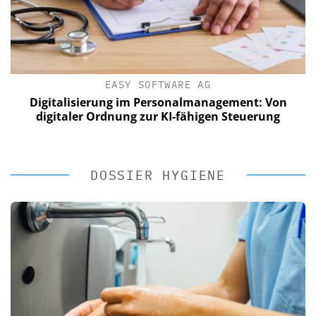
EASY SOFTWARE AG
Digitalisierung im Personalmanagement: Von
digitaler Ordnung zur KI-fähigen Steuerung
DOSSIER HYGIENE