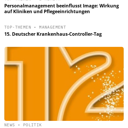
Personalmanagement beeinflusst Image: Wirkung
auf Kliniken und Pflegeeinrichtungen
TOP-THEMEN
•
MANAGEMENT
15. Deutscher Krankenhaus-Controller-Tag
NEWS
•
POLITIK