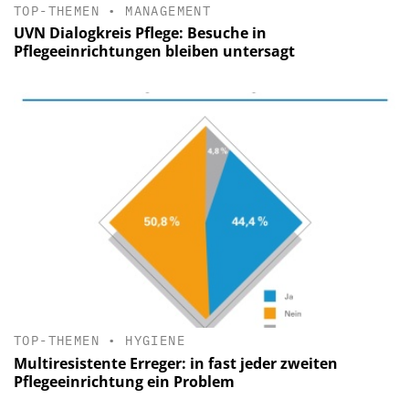
TOP-THEMEN
•
MANAGEMENT
UVN Dialogkreis Pflege: Besuche in
Pflegeeinrichtungen bleiben untersagt
TOP-THEMEN
•
HYGIENE
Multiresistente Erreger: in fast jeder zweiten
Pflegeeinrichtung ein Problem