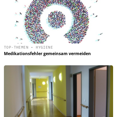
TOP-THEMEN
•
HYGIENE
Medikationsfehler gemeinsam vermeiden