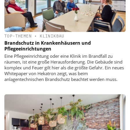
TOP-THEMEN
•
KLINIKBAU
Brandschutz in Krankenhäusern und
Pflegeeinrichtungen
Eine Pflegeeinrichtung oder eine Klinik im Brandfall zu
räumen, ist eine große Herausforderung. Die Gebäude sind
komplex und Feuer gilt hier als die größte Gefahr. Ein neues
Whitepaper von Hekatron zeigt, was beim
anlagentechnischen Brandschutz beachtet werden muss.