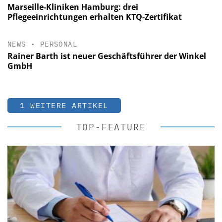
Marseille-Kliniken Hamburg: drei
Pflegeeinrichtungen erhalten KTQ-Zertifikat
NEWS
•
PERSONAL
Rainer Barth ist neuer Geschäftsführer der Winkel
GmbH
1 WEITERE ARTIKEL
TOP-FEATURE