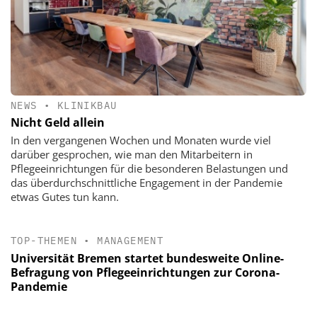
NEWS
•
KLINIKBAU
Nicht Geld allein
In den vergangenen Wochen und Monaten wurde viel
darüber gesprochen, wie man den Mitarbeitern in
Pflegeeinrichtungen für die besonderen Belastungen und
das überdurchschnittliche Engagement in der Pandemie
etwas Gutes tun kann.
TOP-THEMEN
•
MANAGEMENT
Universität Bremen startet bundesweite Online-
Befragung von Pflegeeinrichtungen zur Corona-
Pandemie