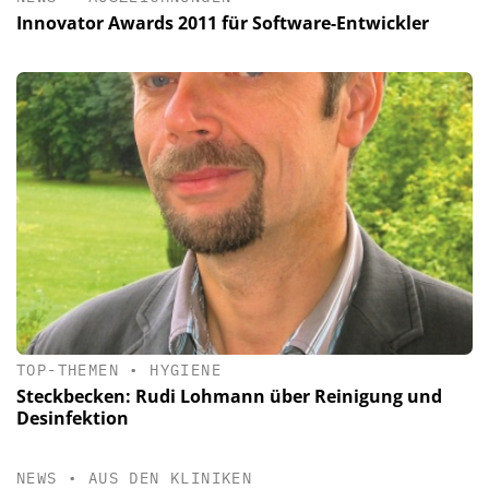
Innovator Awards 2011 für Software-Entwickler
TOP-THEMEN
•
HYGIENE
Steckbecken: Rudi Lohmann über Reinigung und
Desinfektion
NEWS
•
AUS DEN KLINIKEN