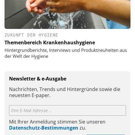
ZUKUNFT DER HYGIENE
Themenbereich Krankenhaushygiene
Hintergrundberichte, Interviews und Produktneuheiten aus
der Welt der Hygiene
Newsletter & e-Ausgabe
Nachrichten, Trends und Hintergründe sowie die
neuesten E-paper.
Mit Ihrer Anmeldung stimmen Sie unseren
Datenschutz-Bestimmungen
zu.