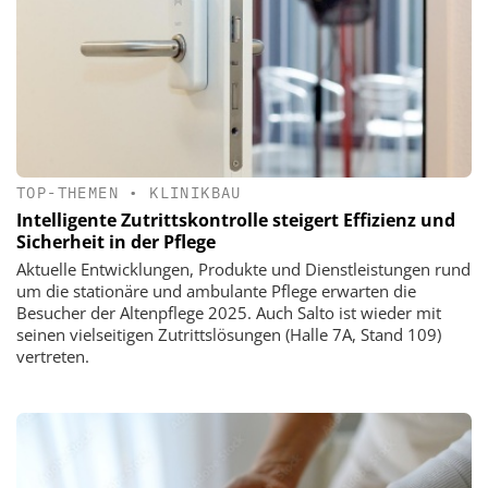
TOP-THEMEN
•
KLINIKBAU
Intelligente Zutrittskontrolle steigert Effizienz und
Sicherheit in der Pflege
Aktuelle Entwicklungen, Produkte und Dienstleistungen rund
um die stationäre und ambulante Pflege erwarten die
Besucher der Altenpflege 2025. Auch Salto ist wieder mit
seinen vielseitigen Zutrittslösungen (Halle 7A, Stand 109)
vertreten.