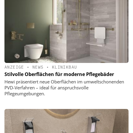
ANZEIGE
•
NEWS
•
KLINIKBAU
Stilvolle Oberflächen für moderne Pflegebäder
Hewi präsentiert neue Oberflächen im umweltschonenden
PVD-Verfahren – ideal für anspruchsvolle
Pflegeumgebungen.