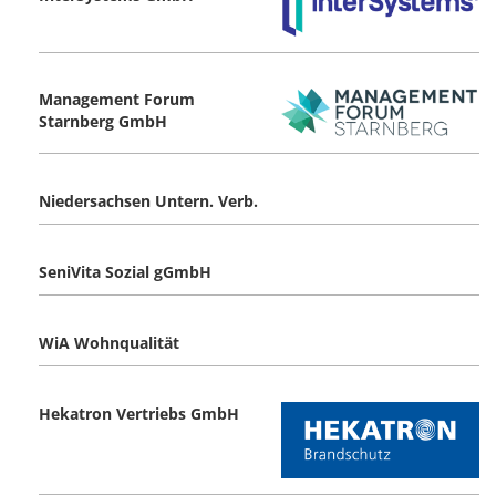
Management Forum
Starnberg GmbH
Niedersachsen Untern. Verb.
SeniVita Sozial gGmbH
WiA Wohnqualität
Hekatron Vertriebs GmbH