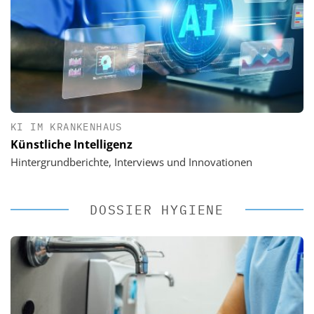
KI IM KRANKENHAUS
Künstliche Intelligenz
Hintergrundberichte, Interviews und Innovationen
DOSSIER HYGIENE