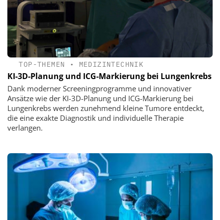
TOP-THEMEN
•
MEDIZINTECHNIK
KI-3D-Planung und ICG-Markierung bei Lungenkrebs
Dank moderner Screeningprogramme und innovativer
Ansätze wie der KI-3D-Planung und ICG-Markierung bei
Lungenkrebs werden zunehmend kleine Tumore entdeckt,
die eine exakte Diagnostik und individuelle Therapie
verlangen.