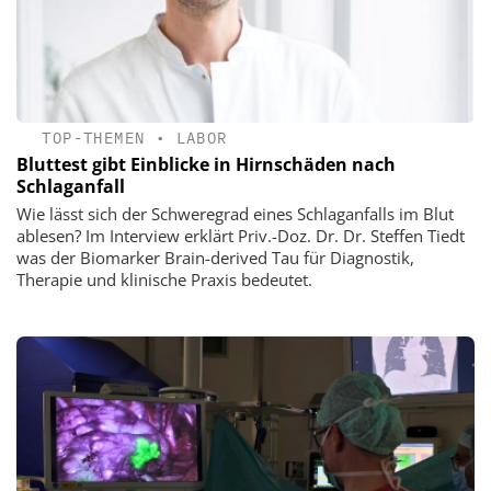
TOP-THEMEN
•
LABOR
Bluttest gibt Einblicke in Hirnschäden nach
Schlaganfall
Wie lässt sich der Schweregrad eines Schlaganfalls im Blut
ablesen? Im Interview erklärt Priv.-Doz. Dr. Dr. Steffen Tiedt
was der Biomarker Brain-derived Tau für Diagnostik,
Therapie und klinische Praxis bedeutet.