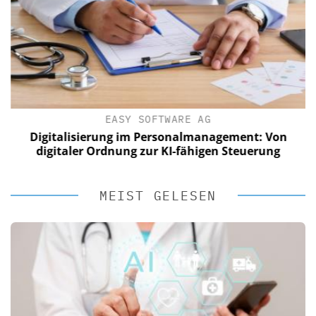
EASY SOFTWARE AG
Digitalisierung im Personalmanagement: Von
digitaler Ordnung zur KI-fähigen Steuerung
MEIST GELESEN