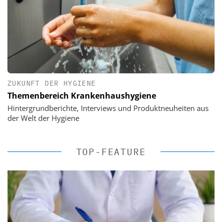
ZUKUNFT DER HYGIENE
Themenbereich Krankenhaushygiene
Hintergrundberichte, Interviews und Produktneuheiten aus
der Welt der Hygiene
TOP-FEATURE