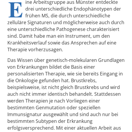
E
ine Arbeitsgruppe aus Münster entdeckte
drei unterschiedliche Endophänotypen der
frühen MS, die durch unterschiedliche
zelluläre Signaturen und möglicherweise auch durch
eine unterschiedliche Pathogenese charakterisiert
sind. Damit habe man ein Instrument, um den
Krankheitsverlauf sowie das Ansprechen auf eine
Therapie vorherzusagen.
Das Wissen über genetisch-molekularen Grundlagen
von Erkrankungen bildet die Basis einer
personalisierten Therapie, wie sie bereits Eingang in
die Onkologie gefunden hat. Brustkrebs,
beispielsweise, ist nicht gleich Brustkrebs und wird
auch nicht immer identisch behandelt. Stattdessen
werden Therapien je nach Vorliegen einer
bestimmten Genmutation oder speziellen
Immunsignatur ausgewählt und sind auch nur bei
bestimmten Subtypen der Erkrankung
erfolgsversprechend. Mit einer aktuellen Arbeit aus