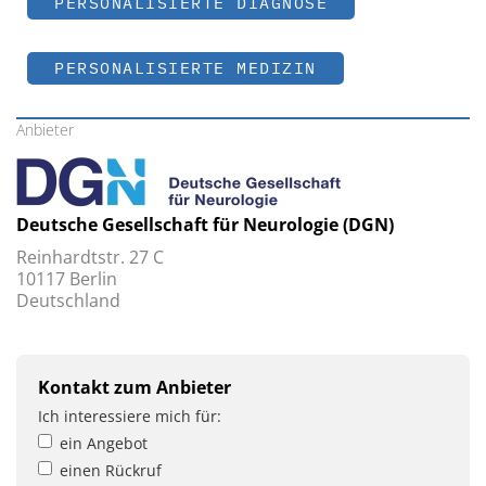
PERSONALISIERTE DIAGNOSE
PERSONALISIERTE MEDIZIN
Anbieter
Deutsche Gesellschaft für Neurologie (DGN)
Reinhardtstr. 27 C
10117 Berlin
Deutschland
Kontakt zum Anbieter
Ich interessiere mich für:
ein Angebot
einen Rückruf