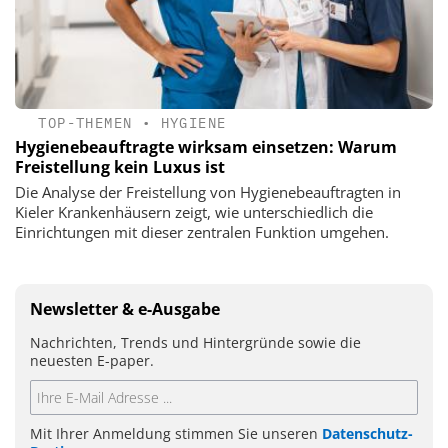
TOP-THEMEN
•
HYGIENE
Hygienebeauftragte wirksam einsetzen: Warum
Freistellung kein Luxus ist
Die Analyse der Freistellung von Hygienebeauftragten in
Kieler Krankenhäusern zeigt, wie unterschiedlich die
Einrichtungen mit dieser zentralen Funktion umgehen.
Newsletter & e-Ausgabe
Nachrichten, Trends und Hintergründe sowie die
neuesten E-paper.
Mit Ihrer Anmeldung stimmen Sie unseren
Datenschutz-