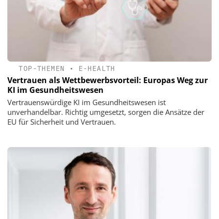
TOP-THEMEN
•
E-HEALTH
Vertrauen als Wettbewerbsvorteil: Europas Weg zur
KI im Gesundheitswesen
Vertrauenswürdige KI im Gesundheitswesen ist
unverhandelbar. Richtig umgesetzt, sorgen die Ansätze der
EU für Sicherheit und Vertrauen.