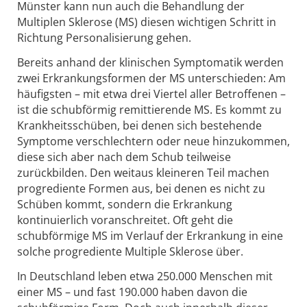
Münster kann nun auch die Behandlung der
Multiplen Sklerose (MS) diesen wichtigen Schritt in
Richtung Personalisierung gehen.
Bereits anhand der klinischen Symptomatik werden
zwei Erkrankungsformen der MS unterschieden: Am
häufigsten – mit etwa drei Viertel aller Betroffenen –
ist die schubförmig remittierende MS. Es kommt zu
Krankheitsschüben, bei denen sich bestehende
Symptome verschlechtern oder neue hinzukommen,
diese sich aber nach dem Schub teilweise
zurückbilden. Den weitaus kleineren Teil machen
progrediente Formen aus, bei denen es nicht zu
Schüben kommt, sondern die Erkrankung
kontinuierlich voranschreitet. Oft geht die
schubförmige MS im Verlauf der Erkrankung in eine
solche progrediente Multiple Sklerose über.
In Deutschland leben etwa 250.000 Menschen mit
einer MS – und fast 190.000 haben davon die