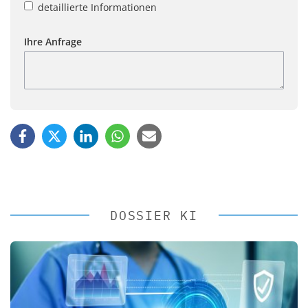
detaillierte Informationen
Ihre Anfrage
DOSSIER KI