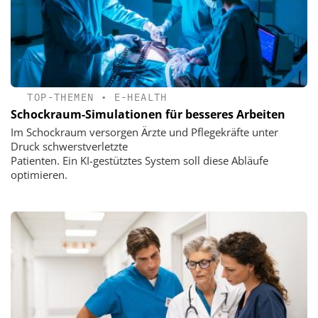
TOP-THEMEN
•
E-HEALTH
Schockraum-Simulationen für besseres Arbeiten
Im Schockraum versorgen Ärzte und Pflegekräfte unter
Druck schwerstverletzte
Patienten. Ein KI-gestütztes System soll diese Abläufe
optimieren.