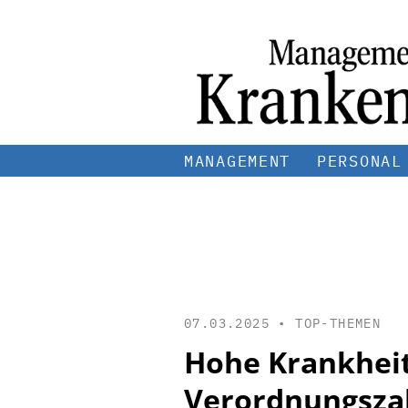
MANAGEMENT
PERSONAL
07.03.2025 •
TOP-THEMEN
Hohe Krankheits
Verordnungsza