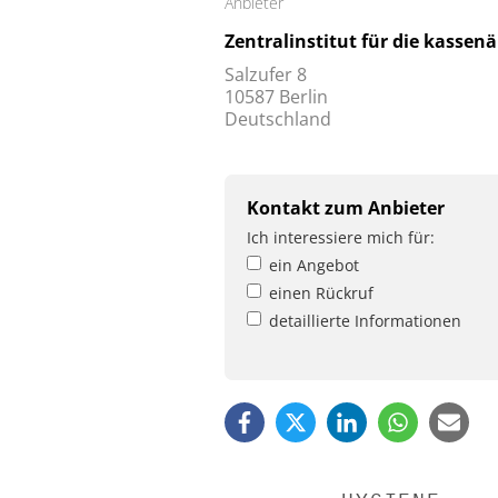
Anbieter
Zentralinstitut für die kassenä
Salzufer 8
10587 Berlin
Deutschland
Kontakt zum Anbieter
Ich interessiere mich für:
ein Angebot
einen Rückruf
detaillierte Informationen