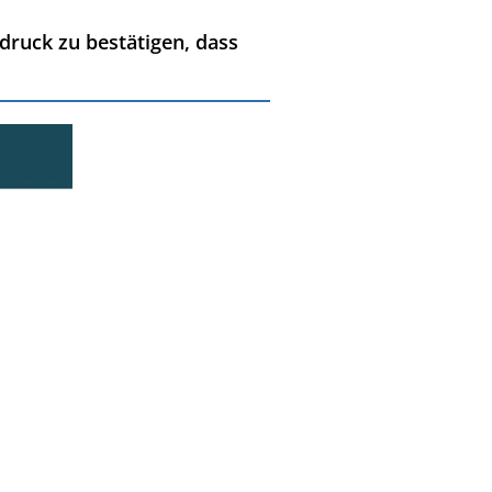
ndruck zu bestätigen, dass