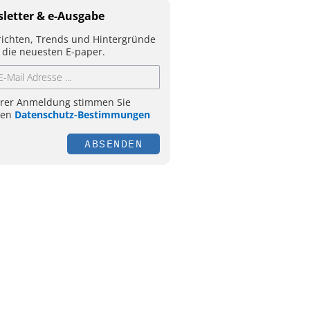
letter & e-Ausgabe
ichten, Trends und Hintergründe
 die neuesten E-paper.
hrer Anmeldung stimmen Sie
ren
Datenschutz-Bestimmungen
ABSENDEN