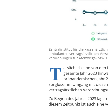
Zentralinstitut für die kassenärztli
ambulanten vertragsärztlichen Verso
Verordnungen für Atemwegs- bzw. Ha
T
atsächlich sind von den
gesamte Jahr 2023 hinwe
präpandemischen Jahr 20
sorgloser im Umgang mit diesen 
vertragsärztlichen Verordnungsza
Zu Beginn des Jahres 2023 lagen
diesem Zeitpunkt ist auch eine 