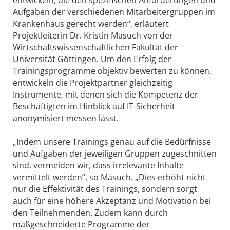
Aufgaben der verschiedenen Mitarbeitergruppen im
Krankenhaus gerecht werden“, erläutert
Projektleiterin Dr. Kristin Masuch von der
Wirtschaftswissenschaftlichen Fakultät der
Universität Göttingen. Um den Erfolg der
Trainingsprogramme objektiv bewerten zu können,
entwickeln die Projektpartner gleichzeitig
Instrumente, mit denen sich die Kompetenz der
Beschäftigten im Hinblick auf IT-Sicherheit
anonymisiert messen lässt.
„Indem unsere Trainings genau auf die Bedürfnisse
und Aufgaben der jeweiligen Gruppen zugeschnitten
sind, vermeiden wir, dass irrelevante Inhalte
vermittelt werden“, so Masuch. „Dies erhöht nicht
nur die Effektivität des Trainings, sondern sorgt
auch für eine höhere Akzeptanz und Motivation bei
den Teilnehmenden. Zudem kann durch
maßgeschneiderte Programme der