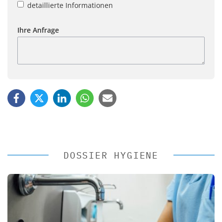
detaillierte Informationen
Ihre Anfrage
DOSSIER HYGIENE