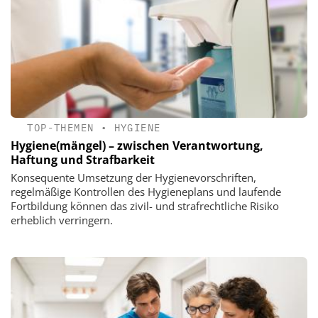
TOP-THEMEN
•
HYGIENE
Hygiene(mängel) – zwischen Verantwortung,
Haftung und Strafbarkeit
Konsequente Umsetzung der Hygienevorschriften,
regelmäßige Kontrollen des Hygieneplans und laufende
Fortbildung können das zivil- und strafrechtliche Risiko
erheblich verringern.