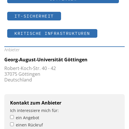
IT-SICHERHEIT
KRITISCHE INFRASTRUKTUREN
Anbieter
Georg-August-Universität Göttingen
Robert-Koch-Str. 40 - 42
37075 Göttingen
Deutschland
Kontakt zum Anbieter
Ich interessiere mich für:
ein Angebot
einen Rückruf