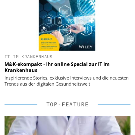
IT IM KRANKENHAUS
M&K-ekompakt - Ihr online Special zur IT im
Krankenhaus
Inspirierende Stories, exklusive Interviews und die neuesten
Trends aus der digitalen Gesundheitswelt
TOP-FEATURE