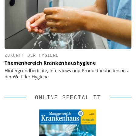
ZUKUNFT DER HYGIENE
Themenbereich Krankenhaushygiene
Hintergrundberichte, Interviews und Produktneuheiten aus
der Welt der Hygiene
ONLINE SPECIAL IT