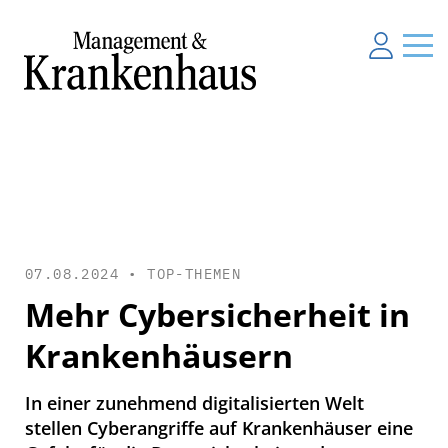
07.08.2024 •
TOP-THEMEN
Mehr Cybersicherheit in
Krankenhäusern
In einer zunehmend digitalisierten Welt
stellen Cyberangriffe auf Krankenhäuser eine