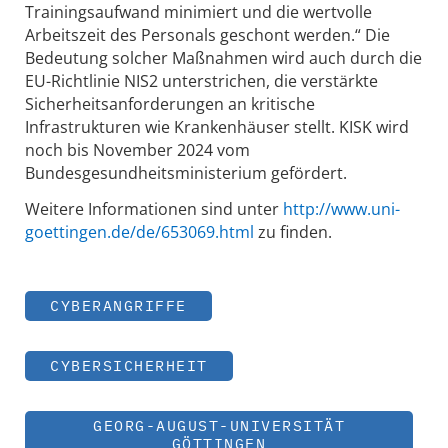
Trainingsaufwand minimiert und die wertvolle
Arbeitszeit des Personals geschont werden.“ Die
Bedeutung solcher Maßnahmen wird auch durch die
EU-Richtlinie NIS2 unterstrichen, die verstärkte
Sicherheitsanforderungen an kritische
Infrastrukturen wie Krankenhäuser stellt. KISK wird
noch bis November 2024 vom
Bundesgesundheitsministerium gefördert.
Weitere Informationen sind unter
http://www.uni-
goettingen.de/de/653069.html
zu finden.
CYBERANGRIFFE
CYBERSICHERHEIT
GEORG-AUGUST-UNIVERSITÄT
GÖTTINGEN