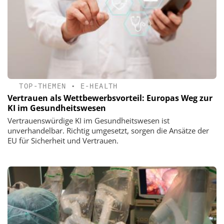
TOP-THEMEN
•
E-HEALTH
Vertrauen als Wettbewerbsvorteil: Europas Weg zur
KI im Gesundheitswesen
Vertrauenswürdige KI im Gesundheitswesen ist
unverhandelbar. Richtig umgesetzt, sorgen die Ansätze der
EU für Sicherheit und Vertrauen.