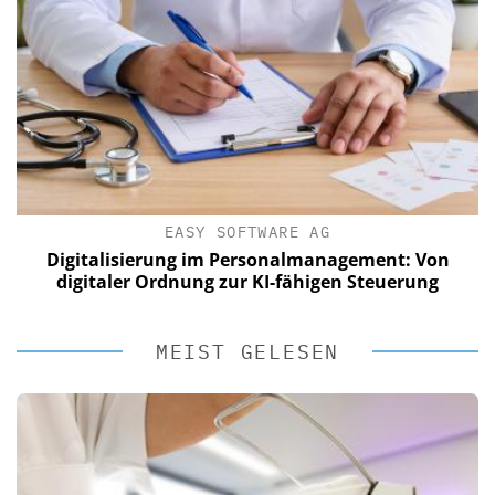
EASY SOFTWARE AG
Digitalisierung im Personalmanagement: Von
digitaler Ordnung zur KI-fähigen Steuerung
MEIST GELESEN