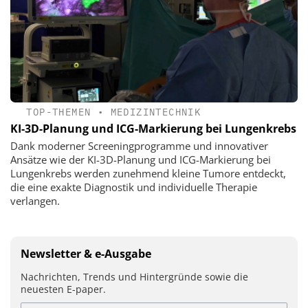
TOP-THEMEN
•
MEDIZINTECHNIK
KI-3D-Planung und ICG-Markierung bei Lungenkrebs
Dank moderner Screeningprogramme und innovativer
Ansätze wie der KI-3D-Planung und ICG-Markierung bei
Lungenkrebs werden zunehmend kleine Tumore entdeckt,
die eine exakte Diagnostik und individuelle Therapie
verlangen.
Newsletter & e-Ausgabe
Nachrichten, Trends und Hintergründe sowie die
neuesten E-paper.