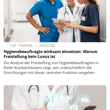
TOP-THEMEN
•
HYGIENE
Hygienebeauftragte wirksam einsetzen: Warum
Freistellung kein Luxus ist
Die Analyse der Freistellung von Hygienebeauftragten in
Kieler Krankenhäusern zeigt, wie unterschiedlich die
Einrichtungen mit dieser zentralen Funktion umgehen.