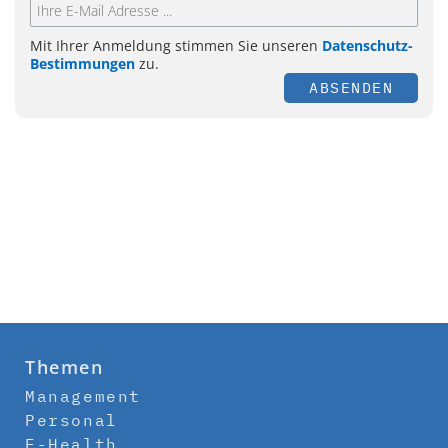
Mit Ihrer Anmeldung stimmen Sie unseren
Datenschutz-
Bestimmungen
zu.
ABSENDEN
Themen
Management
Personal
E-Health