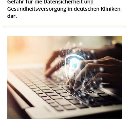
Gefahr für die Datensicherheit und
Gesundheitsversorgung in deutschen Kliniken
dar.