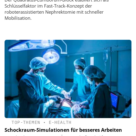
Schlüsselfaktor im Fast-Track-Konzept der
roboterassistierten Nephrektomie mit schneller
Mobilisation.
TOP-THEMEN
•
E-HEALTH
Schockraum-Simulationen für besseres Arbeiten