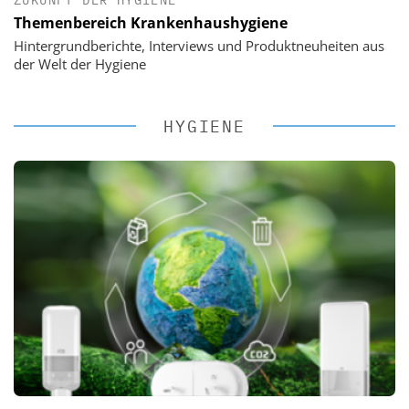
Themenbereich Krankenhaushygiene
Hintergrundberichte, Interviews und Produktneuheiten aus
der Welt der Hygiene
HYGIENE