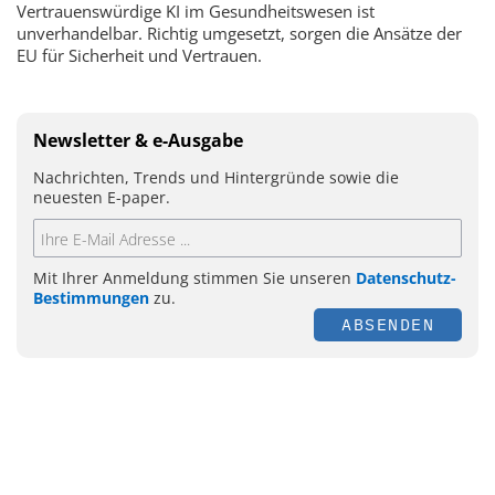
Vertrauenswürdige KI im Gesundheitswesen ist
unverhandelbar. Richtig umgesetzt, sorgen die Ansätze der
EU für Sicherheit und Vertrauen.
Newsletter & e-Ausgabe
Nachrichten, Trends und Hintergründe sowie die
neuesten E-paper.
Mit Ihrer Anmeldung stimmen Sie unseren
Datenschutz-
Bestimmungen
zu.
ABSENDEN