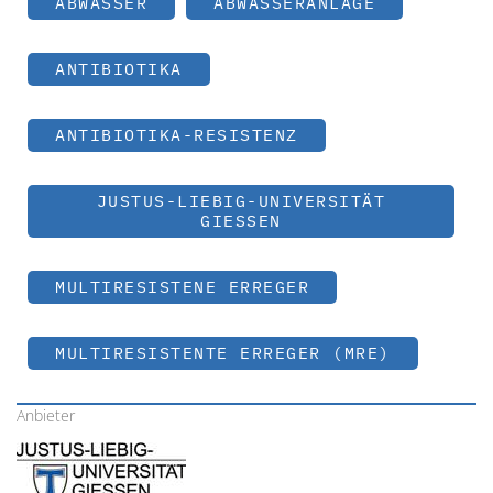
ABWASSER
ABWASSERANLAGE
ANTIBIOTIKA
ANTIBIOTIKA-RESISTENZ
JUSTUS-LIEBIG-UNIVERSITÄT
GIESSEN
MULTIRESISTENE ERREGER
MULTIRESISTENTE ERREGER (MRE)
Anbieter