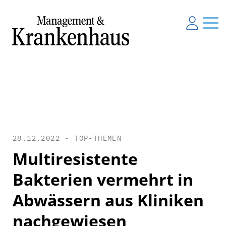
28.12.2022 •
TOP-THEMEN
Multiresistente
Bakterien vermehrt in
Abwässern aus Kliniken
nachgewiesen