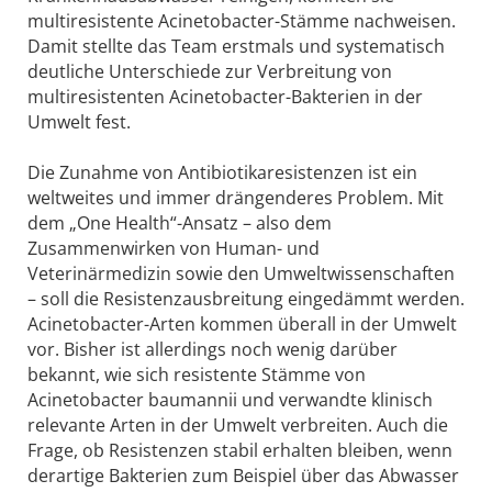
multiresistente Acinetobacter-Stämme nachweisen.
Damit stellte das Team erstmals und systematisch
deutliche Unterschiede zur Verbreitung von
multiresistenten Acinetobacter-Bakterien in der
Umwelt fest.
Die Zunahme von Antibiotikaresistenzen ist ein
weltweites und immer drängenderes Problem. Mit
dem „One Health“-Ansatz – also dem
Zusammenwirken von Human- und
Veterinärmedizin sowie den Umweltwissenschaften
– soll die Resistenzausbreitung eingedämmt werden.
Acinetobacter-Arten kommen überall in der Umwelt
vor. Bisher ist allerdings noch wenig darüber
bekannt, wie sich resistente Stämme von
Acinetobacter baumannii und verwandte klinisch
relevante Arten in der Umwelt verbreiten. Auch die
Frage, ob Resistenzen stabil erhalten bleiben, wenn
derartige Bakterien zum Beispiel über das Abwasser