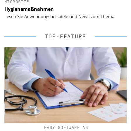
MICROSITE
Hygienemaßnahmen
Lesen Sie Anwendungsbeispiele und News zum Thema
TOP-FEATURE
EASY SOFTWARE AG