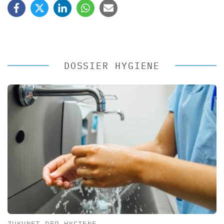
DOSSIER HYGIENE
ZUKUNFT DER HYGIENE