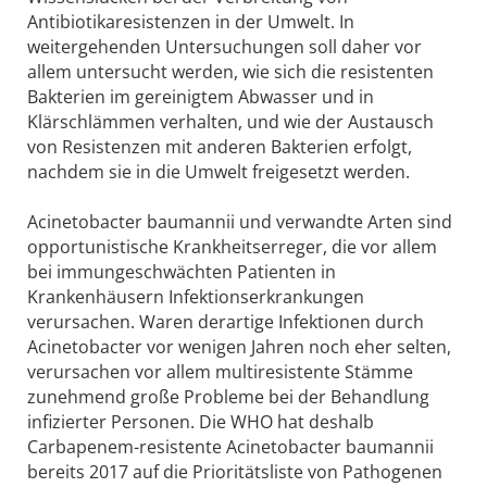
Antibiotikaresistenzen in der Umwelt. In
weitergehenden Untersuchungen soll daher vor
allem untersucht werden, wie sich die resistenten
Bakterien im gereinigtem Abwasser und in
Klärschlämmen verhalten, und wie der Austausch
von Resistenzen mit anderen Bakterien erfolgt,
nachdem sie in die Umwelt freigesetzt werden.
Acinetobacter baumannii und verwandte Arten sind
opportunistische Krankheitserreger, die vor allem
bei immungeschwächten Patienten in
Krankenhäusern Infektionserkrankungen
verursachen. Waren derartige Infektionen durch
Acinetobacter vor wenigen Jahren noch eher selten,
verursachen vor allem multiresistente Stämme
zunehmend große Probleme bei der Behandlung
infizierter Personen. Die WHO hat deshalb
Carbapenem-resistente Acinetobacter baumannii
bereits 2017 auf die Prioritätsliste von Pathogenen