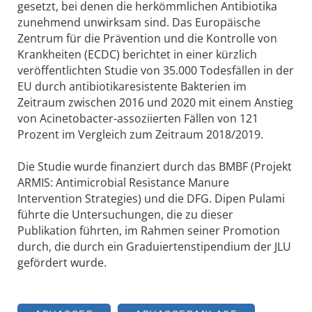
gesetzt, bei denen die herkömmlichen Antibiotika
zunehmend unwirksam sind. Das Europäische
Zentrum für die Prävention und die Kontrolle von
Krankheiten (ECDC) berichtet in einer kürzlich
veröffentlichten Studie von 35.000 Todesfällen in der
EU durch antibiotikaresistente Bakterien im
Zeitraum zwischen 2016 und 2020 mit einem Anstieg
von Acinetobacter-assoziierten Fällen von 121
Prozent im Vergleich zum Zeitraum 2018/2019.
Die Studie wurde finanziert durch das BMBF (Projekt
ARMIS: Antimicrobial Resistance Manure
Intervention Strategies) und die DFG. Dipen Pulami
führte die Untersuchungen, die zu dieser
Publikation führten, im Rahmen seiner Promotion
durch, die durch ein Graduiertenstipendium der JLU
gefördert wurde.