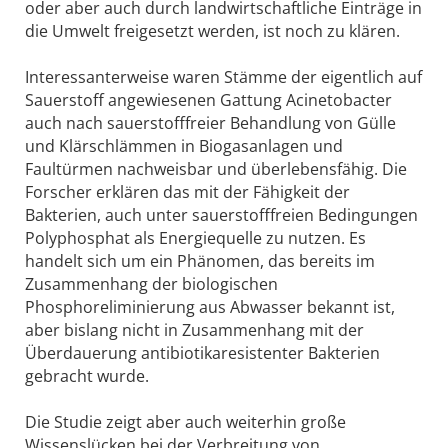
oder aber auch durch landwirtschaftliche Einträge in
die Umwelt freigesetzt werden, ist noch zu klären.
Interessanterweise waren Stämme der eigentlich auf
Sauerstoff angewiesenen Gattung Acinetobacter
auch nach sauerstofffreier Behandlung von Gülle
und Klärschlämmen in Biogasanlagen und
Faultürmen nachweisbar und überlebensfähig. Die
Forscher erklären das mit der Fähigkeit der
Bakterien, auch unter sauerstofffreien Bedingungen
Polyphosphat als Energiequelle zu nutzen. Es
handelt sich um ein Phänomen, das bereits im
Zusammenhang der biologischen
Phosphoreliminierung aus Abwasser bekannt ist,
aber bislang nicht in Zusammenhang mit der
Überdauerung antibiotikaresistenter Bakterien
gebracht wurde.
Die Studie zeigt aber auch weiterhin große
Wissenslücken bei der Verbreitung von