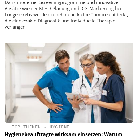
Dank moderner Screeningprogramme und innovativer
Ansätze wie der KI-3D-Planung und ICG-Markierung bei
Lungenkrebs werden zunehmend kleine Tumore entdeckt,
die eine exakte Diagnostik und individuelle Therapie
verlangen.
TOP-THEMEN
•
HYGIENE
Hygienebeauftragte wirksam einsetzen: Warum