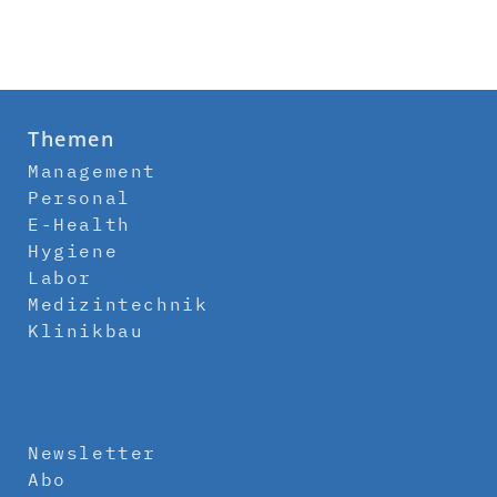
Themen
Management
Personal
E-Health
Hygiene
Labor
Medizintechnik
Klinikbau
Newsletter
Abo