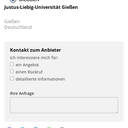
Justus-Liebig-Universität Gießen
Gießen
Deutschland
Kontakt zum Anbieter
Ich interessiere mich für:
ein Angebot
einen Rückruf
detaillierte Informationen
Ihre Anfrage