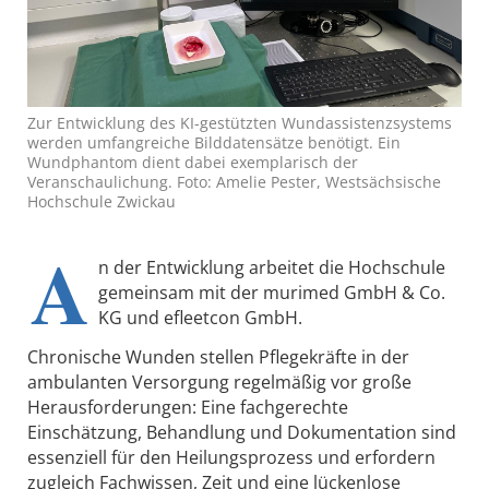
Zur Entwicklung des KI-gestützten Wundassistenzsystems
werden umfangreiche Bilddatensätze benötigt. Ein
Wundphantom dient dabei exemplarisch der
Veranschaulichung. Foto: Amelie Pester, Westsächsische
Hochschule Zwickau
A
n der Entwicklung arbeitet die Hochschule
gemeinsam mit der murimed GmbH & Co.
KG und efleetcon GmbH.
Chronische Wunden stellen Pflegekräfte in der
ambulanten Versorgung regelmäßig vor große
Herausforderungen: Eine fachgerechte
Einschätzung, Behandlung und Dokumentation sind
essenziell für den Heilungsprozess und erfordern
zugleich Fachwissen, Zeit und eine lückenlose