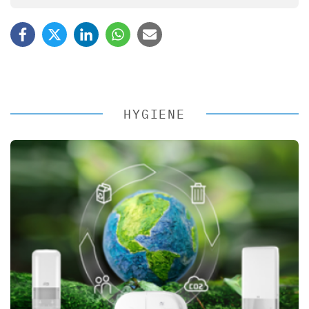
HYGIENE