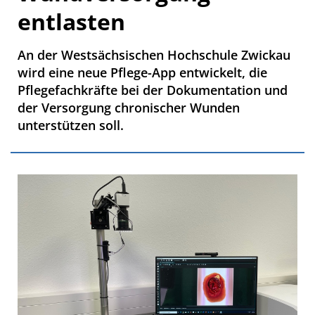
entlasten
An der Westsächsischen Hochschule Zwickau
wird eine neue Pflege-App entwickelt, die
Pflegefachkräfte bei der Dokumentation und
der Versorgung chronischer Wunden
unterstützen soll.