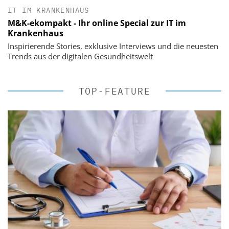
IT IM KRANKENHAUS
M&K-ekompakt - Ihr online Special zur IT im
Krankenhaus
Inspirierende Stories, exklusive Interviews und die neuesten
Trends aus der digitalen Gesundheitswelt
TOP-FEATURE