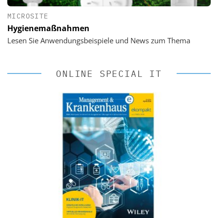
MICROSITE
Hygienemaßnahmen
Lesen Sie Anwendungsbeispiele und News zum Thema
ONLINE SPECIAL IT