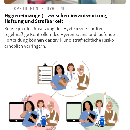
TOP-THEMEN
•
HYGIENE
Hygiene(mängel) – zwischen Verantwortung,
Haftung und Strafbarkeit
Konsequente Umsetzung der Hygienevorschriften,
regelmäßige Kontrollen des Hygieneplans und laufende
Fortbildung können das zivil- und strafrechtliche Risiko
erheblich verringern.