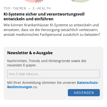
TOP-THEMEN
•
E-HEALTH
KI-Systeme sicher und verantwortungsvoll
entwickeln und einführen
Wie können Krankenhäuser KI-Systeme so entwickeln und
einsetzen, dass sie die Versorgung tatsächlich verbessern,
anstatt medizinisches Fachpersonal zusätzlich zu belasten?
Newsletter & e-Ausgabe
Nachrichten, Trends und Hintergründe sowie die
neuesten E-paper.
Mit Ihrer Anmeldung stimmen Sie unseren
Datenschutz-
Bestimmungen
zu.
ABSENDEN