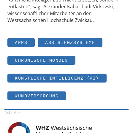
entlasten“, sagt Alexander Kabardiadi-Virkovski,
wissenschaftlicher Mitarbeiter an der
Westsächsischen Hochschule Zwickau.
APPS
ASSISTENZSYSTEME
CHRONISCHE WUNDEN
KÜNSTLICHE INTELLIGENZ (KI)
WUNDVERSORGUNG
Anbieter