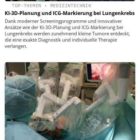
TOP-THEMEN
•
MEDIZINTECHNIK
KI-3D-Planung und ICG-Markierung bei Lungenkrebs
Dank moderner Screeningprogramme und innovativer
Ansätze wie der KI-3D-Planung und ICG-Markierung bei
Lungenkrebs werden zunehmend kleine Tumore entdeckt,
die eine exakte Diagnostik und individuelle Therapie
verlangen.