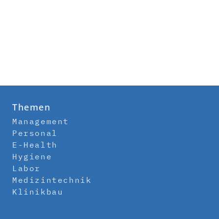
Themen
Management
Personal
E-Health
Hygiene
Labor
Medizintechnik
Klinikbau