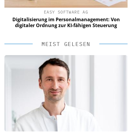
EASY SOFTWARE AG
Digitalisierung im Personalmanagement: Von
digitaler Ordnung zur KI-fähigen Steuerung
MEIST GELESEN