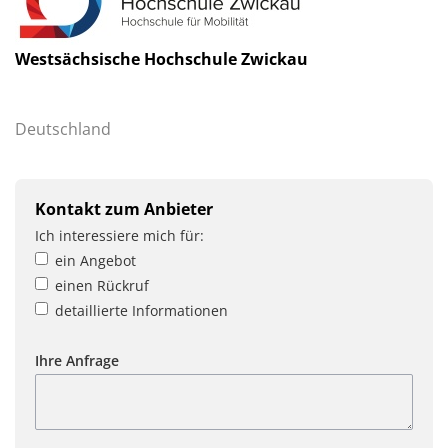
Westsächsische Hochschule Zwickau
Deutschland
Kontakt zum Anbieter
Ich interessiere mich für:
ein Angebot
einen Rückruf
detaillierte Informationen
Ihre Anfrage