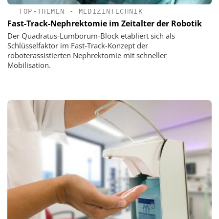
TOP-THEMEN
•
MEDIZINTECHNIK
Fast-Track-Nephrektomie im Zeitalter der Robotik
Der Quadratus-Lumborum-Block etabliert sich als
Schlüsselfaktor im Fast-Track-Konzept der
roboterassistierten Nephrektomie mit schneller
Mobilisation.