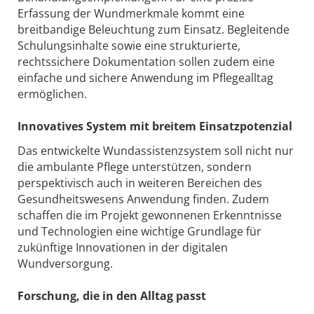
Erfassung der Wundmerkmale kommt eine
breitbandige Beleuchtung zum Einsatz. Begleitende
Schulungsinhalte sowie eine strukturierte,
rechtssichere Dokumentation sollen zudem eine
einfache und sichere Anwendung im Pflegealltag
ermöglichen.
Innovatives System mit breitem Einsatzpotenzial
Das entwickelte Wundassistenzsystem soll nicht nur
die ambulante Pflege unterstützen, sondern
perspektivisch auch in weiteren Bereichen des
Gesundheitswesens Anwendung finden. Zudem
schaffen die im Projekt gewonnenen Erkenntnisse
und Technologien eine wichtige Grundlage für
zukünftige Innovationen in der digitalen
Wundversorgung.
Forschung, die in den Alltag passt