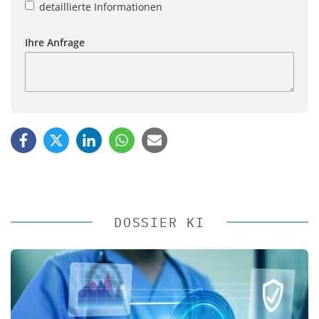
detaillierte Informationen
Ihre Anfrage
DOSSIER KI