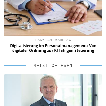
EASY SOFTWARE AG
?
Digitalisierung im Personalmanagement: Von
digitaler Ordnung zur KI-fähigen Steuerung
MEIST GELESEN