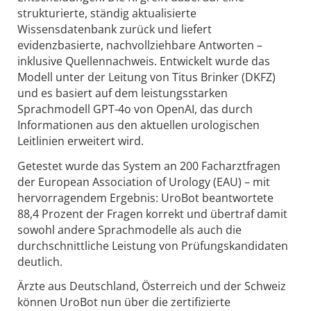
strukturierte, ständig aktualisierte
Wissensdatenbank zurück und liefert
evidenzbasierte, nachvollziehbare Antworten –
inklusive Quellennachweis. Entwickelt wurde das
Modell unter der Leitung von Titus Brinker (DKFZ)
und es basiert auf dem leistungsstarken
Sprachmodell GPT-4o von OpenAI, das durch
Informationen aus den aktuellen urologischen
Leitlinien erweitert wird.
Getestet wurde das System an 200 Facharztfragen
der European Association of Urology (EAU) – mit
hervorragendem Ergebnis: UroBot beantwortete
88,4 Prozent der Fragen korrekt und übertraf damit
sowohl andere Sprachmodelle als auch die
durchschnittliche Leistung von Prüfungskandidaten
deutlich.
Ärzte aus Deutschland, Österreich und der Schweiz
können UroBot nun über die zertifizierte