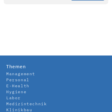
Themen
Management
Personal
E-Health
Hygiene
Labor
Medizintechnik
Klinikbau