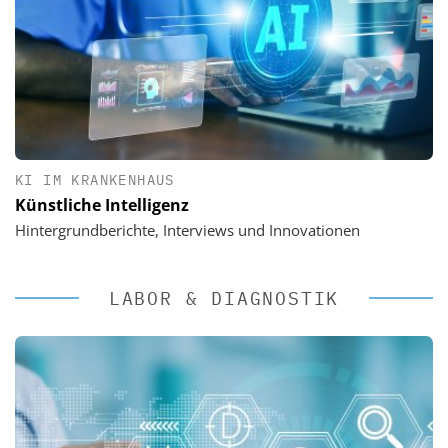
KI IM KRANKENHAUS
Künstliche Intelligenz
Hintergrundberichte, Interviews und Innovationen
LABOR & DIAGNOSTIK