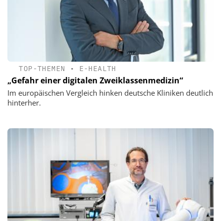
TOP-THEMEN
•
E-HEALTH
„Gefahr einer digitalen Zweiklassenmedizin“
Im europäischen Vergleich hinken deutsche Kliniken deutlich
hinterher.