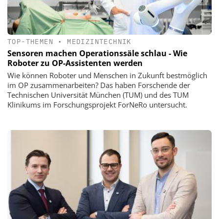
TOP-THEMEN
•
MEDIZINTECHNIK
Sensoren machen Operationssäle schlau - Wie
Roboter zu OP-Assistenten werden
Wie können Roboter und Menschen in Zukunft bestmöglich
im OP zusammenarbeiten? Das haben Forschende der
Technischen Universität München (TUM) und des TUM
Klinikums im Forschungsprojekt ForNeRo untersucht.