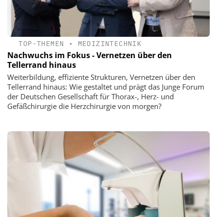
TOP-THEMEN
•
MEDIZINTECHNIK
Nachwuchs im Fokus - Vernetzen über den
Tellerrand hinaus
Weiterbildung, effiziente Strukturen, Vernetzen über den
Tellerrand hinaus: Wie gestaltet und prägt das Junge Forum
der Deutschen Gesellschaft für Thorax-, Herz- und
Gefäßchirurgie die Herzchirurgie von morgen?