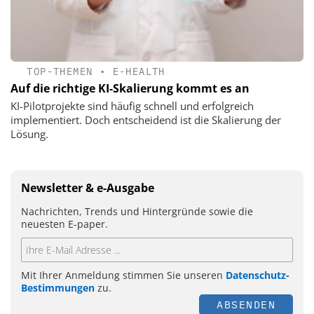
TOP-THEMEN
•
E-HEALTH
Auf die richtige KI-Skalierung kommt es an
KI-Pilotprojekte sind häufig schnell und erfolgreich
implementiert. Doch entscheidend ist die Skalierung der
Lösung.
Newsletter & e-Ausgabe
Nachrichten, Trends und Hintergründe sowie die
neuesten E-paper.
Mit Ihrer Anmeldung stimmen Sie unseren
Datenschutz-
Bestimmungen
zu.
ABSENDEN