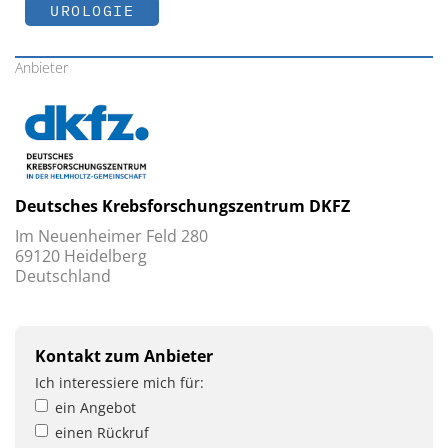
UROLOGIE
Anbieter
Deutsches Krebsforschungszentrum DKFZ
Im Neuenheimer Feld 280
69120 Heidelberg
Deutschland
Kontakt zum Anbieter
Ich interessiere mich für:
ein Angebot
einen Rückruf