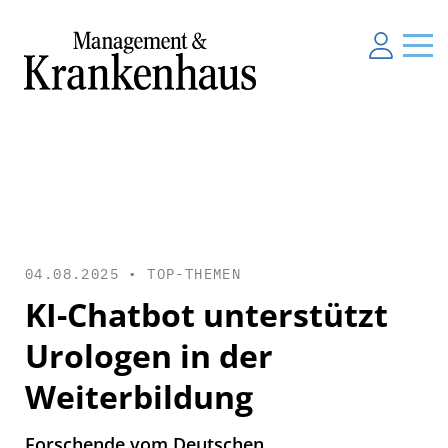
04.08.2025 •
TOP-THEMEN
KI-Chatbot unterstützt
Urologen in der
Weiterbildung
Forschende vom Deutschen