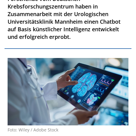
Krebsforschungszentrum haben in
Zusammenarbeit mit der Urologischen
Universitätsklinik Mannheim einen Chatbot
auf Basis künstlicher Intelligenz entwickelt
und erfolgreich erprobt.
Foto: Wiley / Adobe Stock