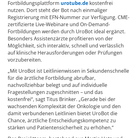
Fortbildungsplattform
urotube.de
kostenfrei
nutzen. Dort steht der Bot nach einmaliger
Registrierung mit EFN-Nummer zur Verfügung. CME-
zertifizierte Live-Webinare und On-Demand-
Fortbildungen werden durch UroBot ideal ergänzt.
Besonders Assistenzärzte profitieren von der
Möglichkeit, sich interaktiv, schnell und verlässlich
auf klinische Herausforderungen oder Prüfungen
vorzubereiten.
„Mit UroBot ist Leitlinienwissen in Sekundenschnelle
für die ärztliche Fortbildung abrufbar,
nachvollziehbar belegt und auf individuelle
Fragestellungen zugeschnitten – und das
kostenfrei“, sagt Titus Brinker. „Gerade bei der
wachsenden Komplexität der Onkologie und den
damit verbundenen Leitlinien bietet UroBot die
Chance, ärztliche Entscheidungskompetenz zu
stärken und Patientensicherheit zu erhöhen.“