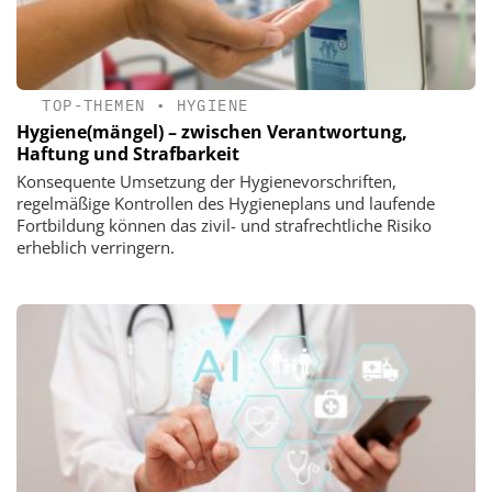
TOP-THEMEN
•
HYGIENE
Hygiene(mängel) – zwischen Verantwortung,
Haftung und Strafbarkeit
Konsequente Umsetzung der Hygienevorschriften,
regelmäßige Kontrollen des Hygieneplans und laufende
Fortbildung können das zivil- und strafrechtliche Risiko
erheblich verringern.