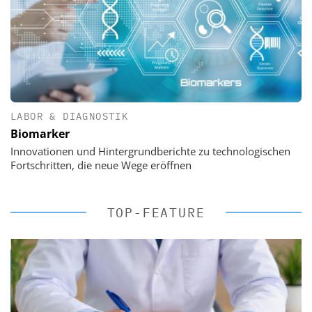
LABOR & DIAGNOSTIK
Biomarker
Innovationen und Hintergrundberichte zu technologischen
Fortschritten, die neue Wege eröffnen
TOP-FEATURE