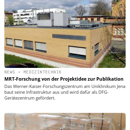
NEWS
•
MEDIZINTECHNIK
MRT-Forschung von der Projektidee zur Publikation
Das Werner-Kaiser-Forschungszentrum am Uniklinikum Jena
baut seine Infrastruktur aus und wird dafür als DFG-
Gerätezentrum gefördert.