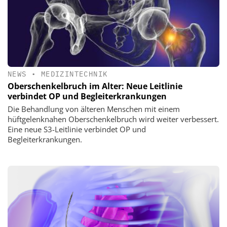
NEWS
•
MEDIZINTECHNIK
Oberschenkelbruch im Alter: Neue Leitlinie
verbindet OP und Begleiterkrankungen
Die Behandlung von älteren Menschen mit einem
hüftgelenknahen Oberschenkelbruch wird weiter verbessert.
Eine neue S3-Leitlinie verbindet OP und
Begleiterkrankungen.