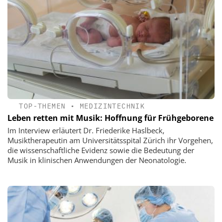
TOP-THEMEN
•
MEDIZINTECHNIK
Leben retten mit Musik: Hoffnung für Frühgeborene
Im Interview erläutert Dr. Friederike Haslbeck,
Musiktherapeutin am Universitätsspital Zürich ihr Vorgehen,
die wissenschaftliche Evidenz sowie die Bedeutung der
Musik in klinischen Anwendungen der Neonatologie.