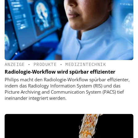
ANZEIGE
•
PRODUKTE
•
MEDIZINTECHNIK
Radiologie-Workflow wird spürbar effizienter
Philips macht den Radiologie-Workflow spürbar effizienter,
indem das Radiology Information System (RIS) und das
Picture Archiving and Communication System (PACS) tief
ineinander integriert werden.