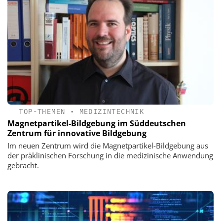
TOP-THEMEN
•
MEDIZINTECHNIK
Magnetpartikel-Bildgebung im Süddeutschen
Zentrum für innovative Bildgebung
Im neuen Zentrum wird die Magnetpartikel-Bildgebung aus
der präklinischen Forschung in die medizinische Anwendung
gebracht.