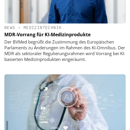
NEWS
•
MEDIZINTECHNIK
MDR-Vorrang für KI-Medizinprodukte
Der BVMed begrüßt die Zustimmung des Europäischen
Parlaments zu Änderungen im Rahmen des KI-Omnibus. Der
MDR als sektoraler Regulierungsrahmen wird Vorrang bei KI-
basierten Medizinprodukten eingeräumt.