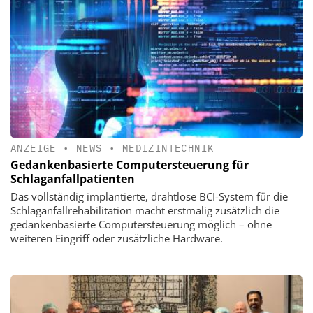
ANZEIGE
•
NEWS
•
MEDIZINTECHNIK
Gedankenbasierte Computersteuerung für
Schlaganfallpatienten
Das vollständig implantierte, drahtlose BCI-System für die
Schlaganfallrehabilitation macht erstmalig zusätzlich die
gedankenbasierte Computersteuerung möglich – ohne
weiteren Eingriff oder zusätzliche Hardware.