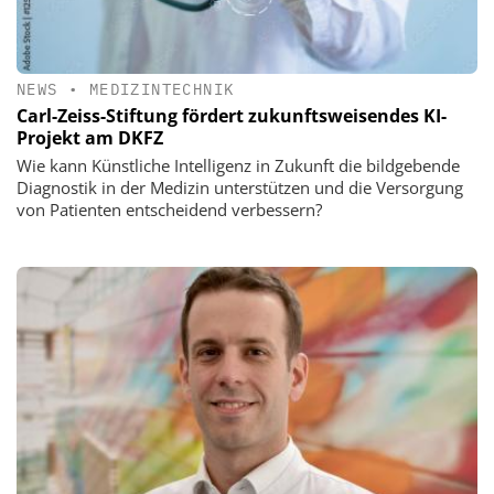
NEWS
•
MEDIZINTECHNIK
Carl-Zeiss-Stiftung fördert zukunftsweisendes KI-
Projekt am DKFZ
Wie kann Künstliche Intelligenz in Zukunft die bildgebende
Diagnostik in der Medizin unterstützen und die Versorgung
von Patienten entscheidend verbessern?