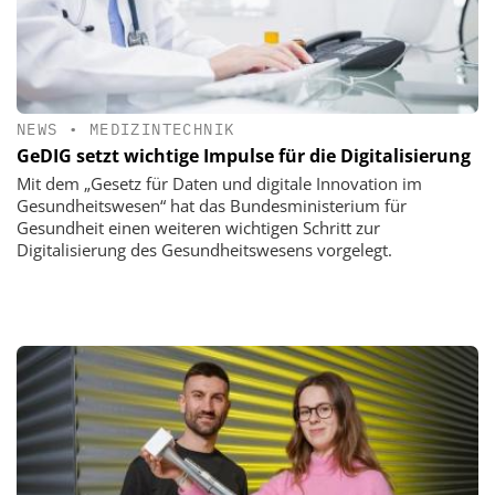
NEWS
•
MEDIZINTECHNIK
GeDIG setzt wichtige Impulse für die Digitalisierung
Mit dem „Gesetz für Daten und digitale Innovation im
Gesundheitswesen“ hat das Bundesministerium für
Gesundheit einen weiteren wichtigen Schritt zur
Digitalisierung des Gesundheitswesens vorgelegt.