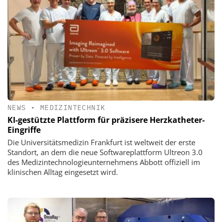
NEWS
•
MEDIZINTECHNIK
KI-gestützte Plattform für präzisere Herzkatheter-
Eingriffe
Die Universitätsmedizin Frankfurt ist weltweit der erste
Standort, an dem die neue Softwareplattform Ultreon 3.0
des Medizintechnologieunternehmens Abbott offiziell im
klinischen Alltag eingesetzt wird.