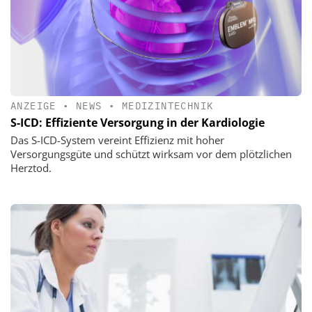
ANZEIGE
•
NEWS
•
MEDIZINTECHNIK
S-ICD: Effiziente Versorgung in der Kardiologie
Das S-ICD-System vereint Effizienz mit hoher
Versorgungsgüte und schützt wirksam vor dem plötzlichen
Herztod.