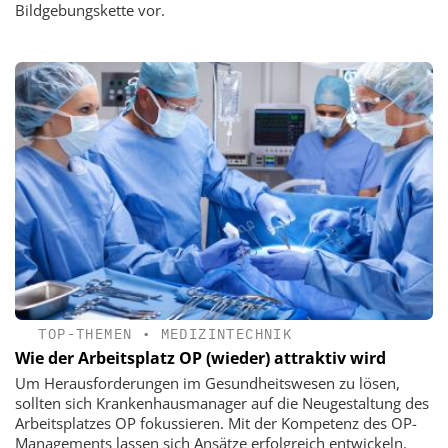
Bildgebungskette vor.
TOP-THEMEN
•
MEDIZINTECHNIK
Wie der Arbeitsplatz OP (wieder) attraktiv wird
Um Herausforderungen im Gesundheitswesen zu lösen,
sollten sich Krankenhausmanager auf die Neugestaltung des
Arbeitsplatzes OP fokussieren. Mit der Kompetenz des OP-
Managements lassen sich Ansätze erfolgreich entwickeln.