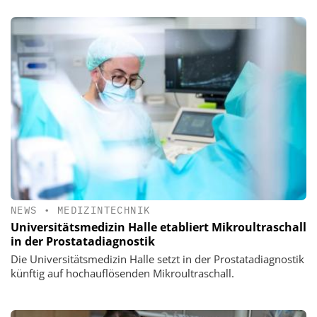
NEWS
•
MEDIZINTECHNIK
Universitätsmedizin Halle etabliert Mikroultraschall
in der Prostatadiagnostik
Die Universitätsmedizin Halle setzt in der Prostatadiagnostik
künftig auf hochauflösenden Mikroultraschall.