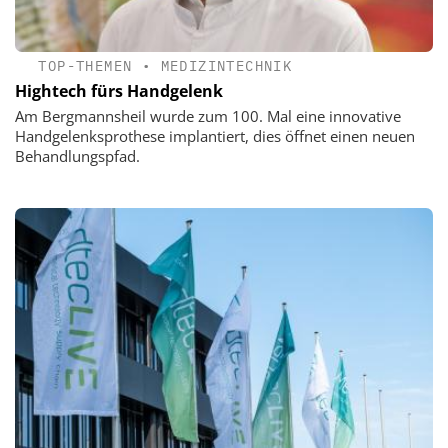
TOP-THEMEN
•
MEDIZINTECHNIK
Hightech fürs Handgelenk
Am Bergmannsheil wurde zum 100. Mal eine innovative
Handgelenksprothese implantiert, dies öffnet einen neuen
Behandlungspfad.