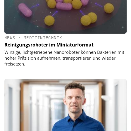
NEWS
•
MEDIZINTECHNIK
Reinigungsroboter im Miniaturformat
Winzige, lichtgetriebene Nanoroboter können Bakterien mit
hoher Präzision aufnehmen, transportieren und wieder
freisetzen.