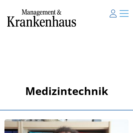
Medizintechnik