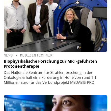
NEWS
•
MEDIZINTECHNIK
Biophysikalische Forschung zur MRT-geführten
Protonentherapie
Das Nationale Zentrum für Strahlenforschung in der
Onkologie erhält eine Förderung in Höhe von rund 1,1
Millionen Euro für das Verbundprojekt MEDABIS-PRO.