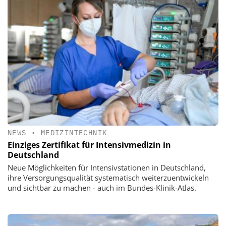
NEWS
•
MEDIZINTECHNIK
Einziges Zertifikat für Intensivmedizin in
Deutschland
Neue Möglichkeiten für Intensivstationen in Deutschland,
ihre Versorgungsqualität systematisch weiterzuentwickeln
und sichtbar zu machen - auch im Bundes-Klinik-Atlas.