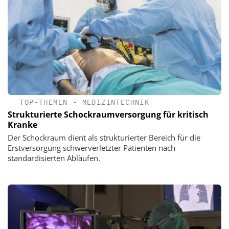
TOP-THEMEN
•
MEDIZINTECHNIK
Strukturierte Schockraumversorgung für kritisch
Kranke
Der Schockraum dient als strukturierter Bereich für die
Erstversorgung schwerverletzter Patienten nach
standardisierten Abläufen.