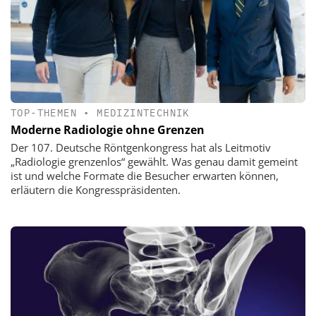
TOP-THEMEN
•
MEDIZINTECHNIK
Moderne Radiologie ohne Grenzen
Der 107. Deutsche Röntgenkongress hat als Leitmotiv
„Radiologie grenzenlos“ gewählt. Was genau damit gemeint
ist und welche Formate die Besucher erwarten können,
erläutern die Kongresspräsidenten.