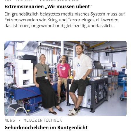
Extremszenarien „Wir müssen üben!“
Ein grundsätzlich belastetes medizinisches System muss auf
Extremszenarien wie Krieg und Terror eingestellt werden,
das ist teuer, ungewohnt und gleichzeitig unerlässlich.
NEWS
•
MEDIZINTECHNIK
Gehörknöchelchen im Röntgenlicht