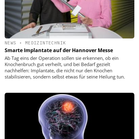
NEWS
•
MEDIZINTECHNIK
Smarte Implantate auf der Hannover Messe
Ab Tag eins der Operation sollen sie erkennen, ob ein
Knochenbruch gut verheilt, und bei Bedarf gezielt
nachhelfen: Implantate, die nicht nur den Knochen
stabilisieren, sondern selbst etwas für seine Heilung tun.