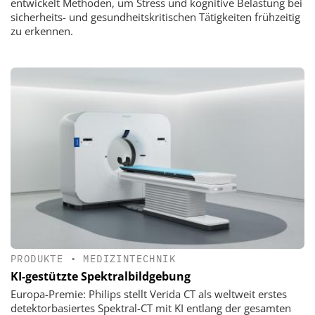
entwickelt Methoden, um Stress und kognitive Belastung bei
sicherheits- und gesundheitskritischen Tätigkeiten frühzeitig
zu erkennen.
PRODUKTE
•
MEDIZINTECHNIK
KI-gestützte Spektralbildgebung
Europa-Premie: Philips stellt Verida CT als weltweit erstes
detektorbasiertes Spektral-CT mit KI entlang der gesamten