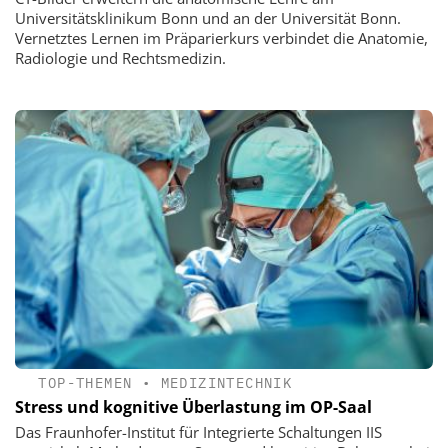
Universitätsklinikum Bonn und an der Universität Bonn.
Vernetztes Lernen im Präparierkurs verbindet die Anatomie,
Radiologie und Rechtsmedizin.
TOP-THEMEN
•
MEDIZINTECHNIK
Stress und kognitive Überlastung im OP-Saal
Das Fraunhofer-Institut für Integrierte Schaltungen IIS