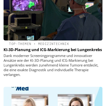
TOP-THEMEN
•
MEDIZINTECHNIK
KI-3D-Planung und ICG-Markierung bei Lungenkrebs
Dank moderner Screeningprogramme und innovativer
Ansätze wie der KI-3D-Planung und ICG-Markierung bei
Lungenkrebs werden zunehmend kleine Tumore entdeckt,
die eine exakte Diagnostik und individuelle Therapie
verlangen.