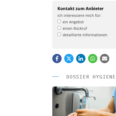
Kontakt zum Anbieter
Ich interessiere mich für:
ein Angebot
einen Rückruf
detaillierte Informationen
DOSSIER HYGIENE