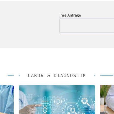
Ihre Anfrage
LABOR & DIAGNOSTIK