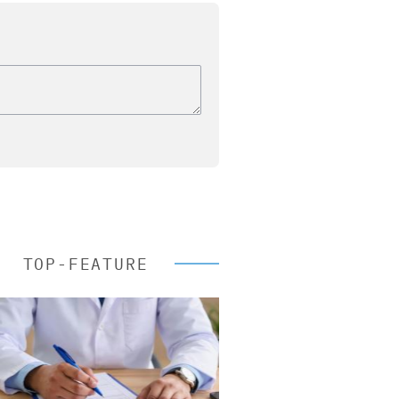
TOP-FEATURE