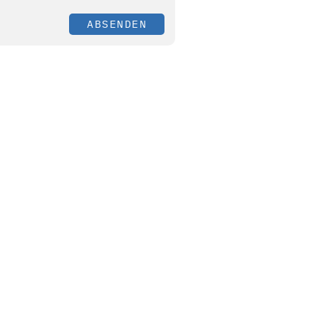
ABSENDEN