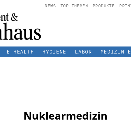
NEWS
TOP-THEMEN
PRODUKTE
PRIN
E-HEALTH
HYGIENE
LABOR
MEDIZINT
Nuklearmedizin