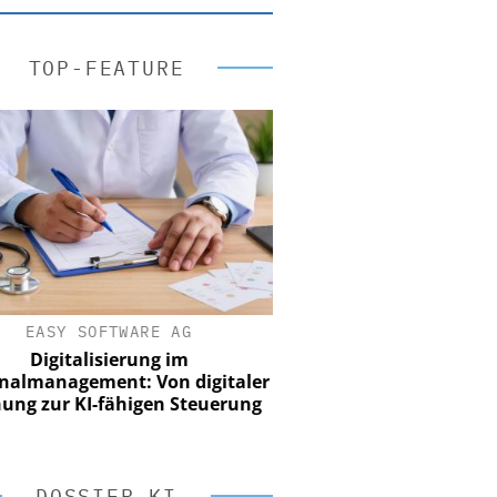
TOP-FEATURE
EASY SOFTWARE AG
Digitalisierung im
nalmanagement: Von digitaler
ung zur KI-fähigen Steuerung
DOSSIER KI