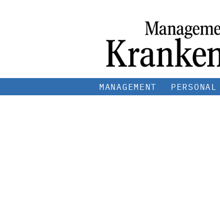
MANAGEMENT
PERSONAL