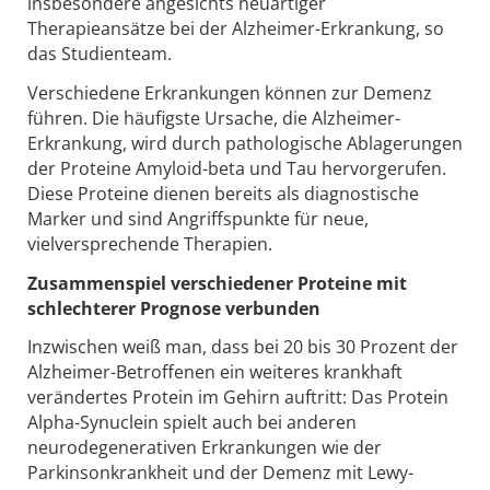
insbesondere angesichts neuartiger
Therapieansätze bei der Alzheimer-Erkrankung, so
das Studienteam.
Verschiedene Erkrankungen können zur Demenz
führen. Die häufigste Ursache, die Alzheimer-
Erkrankung, wird durch pathologische Ablagerungen
der Proteine Amyloid-beta und Tau hervorgerufen.
Diese Proteine dienen bereits als diagnostische
Marker und sind Angriffspunkte für neue,
vielversprechende Therapien.
Zusammenspiel verschiedener Proteine mit
schlechterer Prognose verbunden
Inzwischen weiß man, dass bei 20 bis 30 Prozent der
Alzheimer-Betroffenen ein weiteres krankhaft
verändertes Protein im Gehirn auftritt: Das Protein
Alpha-Synuclein spielt auch bei anderen
neurodegenerativen Erkrankungen wie der
Parkinsonkrankheit und der Demenz mit Lewy-