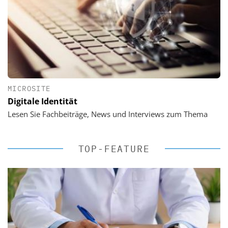
MICROSITE
Digitale Identität
Lesen Sie Fachbeiträge, News und Interviews zum Thema
TOP-FEATURE