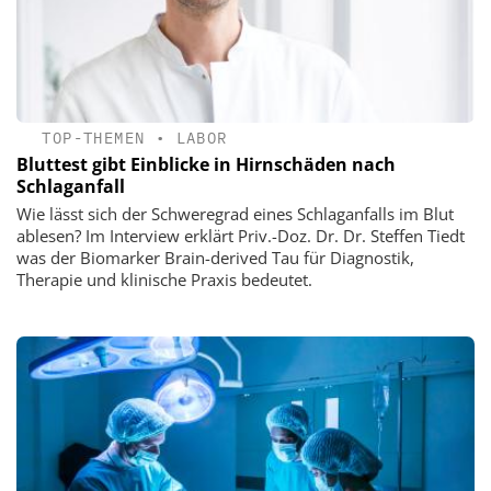
TOP-THEMEN
•
LABOR
Bluttest gibt Einblicke in Hirnschäden nach
Schlaganfall
Wie lässt sich der Schweregrad eines Schlaganfalls im Blut
ablesen? Im Interview erklärt Priv.-Doz. Dr. Dr. Steffen Tiedt
was der Biomarker Brain-derived Tau für Diagnostik,
Therapie und klinische Praxis bedeutet.