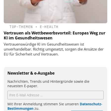
TOP-THEMEN
•
E-HEALTH
Vertrauen als Wettbewerbsvorteil: Europas Weg zur
KI im Gesundheitswesen
Vertrauenswürdige KI im Gesundheitswesen ist
unverhandelbar. Richtig umgesetzt, sorgen die Ansätze der
EU für Sicherheit und Vertrauen.
Newsletter & e-Ausgabe
Nachrichten, Trends und Hintergründe sowie die
neuesten E-paper.
Mit Ihrer Anmeldung stimmen Sie unseren
Datenschutz-
Bestimmungen
zu.