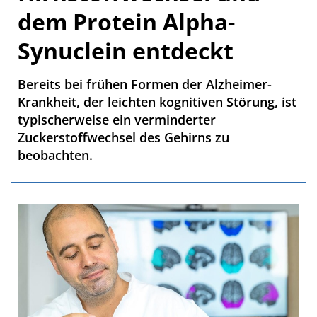
dem Protein Alpha-
Synuclein entdeckt
Bereits bei frühen Formen der Alzheimer-
Krankheit, der leichten kognitiven Störung, ist
typischerweise ein verminderter
Zuckerstoffwechsel des Gehirns zu
beobachten.