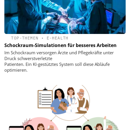
TOP-THEMEN
•
E-HEALTH
Schockraum-Simulationen für besseres Arbeiten
Im Schockraum versorgen Ärzte und Pflegekräfte unter
Druck schwerstverletzte
Patienten. Ein KI-gestütztes System soll diese Abläufe
optimieren.