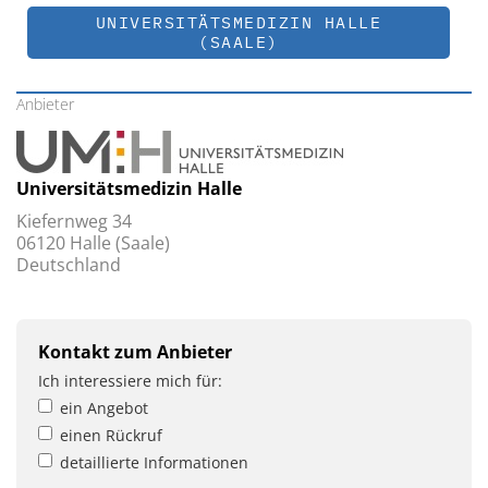
UNIVERSITÄTSMEDIZIN HALLE
(SAALE)
Anbieter
Universitätsmedizin Halle
Kiefernweg 34
06120 Halle (Saale)
Deutschland
Kontakt zum Anbieter
Ich interessiere mich für:
ein Angebot
einen Rückruf
detaillierte Informationen