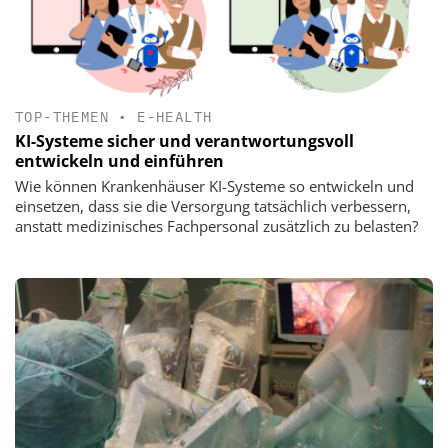
TOP-THEMEN
•
E-HEALTH
KI-Systeme sicher und verantwortungsvoll
entwickeln und einführen
Wie können Krankenhäuser KI-Systeme so entwickeln und
einsetzen, dass sie die Versorgung tatsächlich verbessern,
anstatt medizinisches Fachpersonal zusätzlich zu belasten?