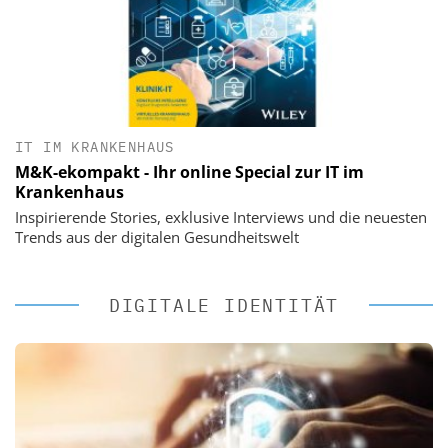
IT IM KRANKENHAUS
M&K-ekompakt - Ihr online Special zur IT im
Krankenhaus
Inspirierende Stories, exklusive Interviews und die neuesten
Trends aus der digitalen Gesundheitswelt
DIGITALE IDENTITÄT