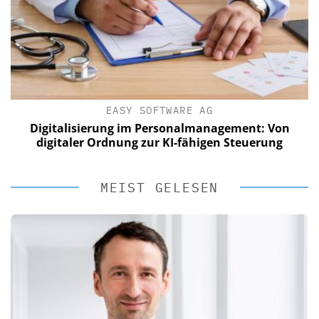
EASY SOFTWARE AG
Digitalisierung im Personalmanagement: Von
digitaler Ordnung zur KI-fähigen Steuerung
MEIST GELESEN