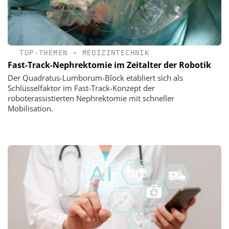
TOP-THEMEN
•
MEDIZINTECHNIK
Fast-Track-Nephrektomie im Zeitalter der Robotik
Der Quadratus-Lumborum-Block etabliert sich als
Schlüsselfaktor im Fast-Track-Konzept der
roboterassistierten Nephrektomie mit schneller
Mobilisation.