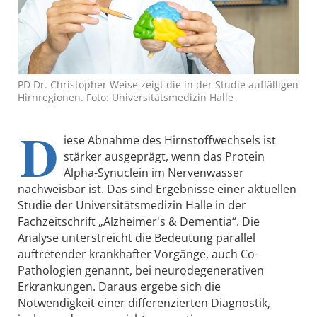
PD Dr. Christopher Weise zeigt die in der Studie auffälligen
Hirnregionen. Foto: Universitätsmedizin Halle
D
iese Abnahme des Hirnstoffwechsels ist
stärker ausgeprägt, wenn das Protein
Alpha-Synuclein im Nervenwasser
nachweisbar ist. Das sind Ergebnisse einer aktuellen
Studie der Universitätsmedizin Halle in der
Fachzeitschrift „Alzheimer's & Dementia“. Die
Analyse unterstreicht die Bedeutung parallel
auftretender krankhafter Vorgänge, auch Co-
Pathologien genannt, bei neurodegenerativen
Erkrankungen. Daraus ergebe sich die
Notwendigkeit einer differenzierten Diagnostik,