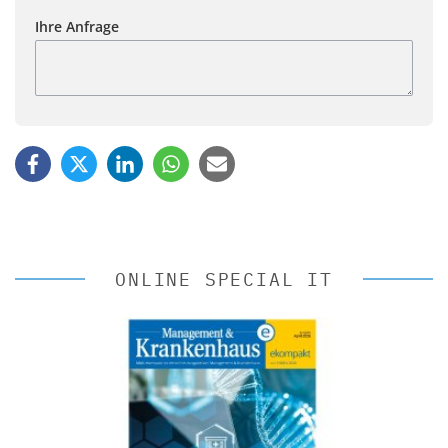
Ihre Anfrage
ONLINE SPECIAL IT