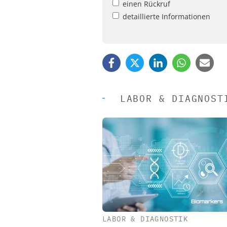
einen Rückruf
detaillierte Informationen
LABOR & DIAGNOST
LABOR & DIAGNOSTIK
EASY SOFTWARE