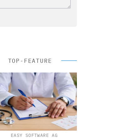
TOP-FEATURE
EASY SOFTWARE AG