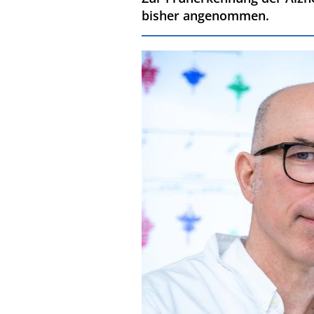
bisher angenommen.