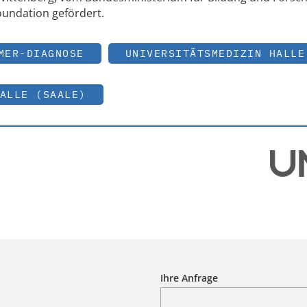
oundation gefördert.
MER-DIAGNOSE
UNIVERSITÄTSMEDIZIN HALLE
ALLE (SAALE)
Ihre Anfrage