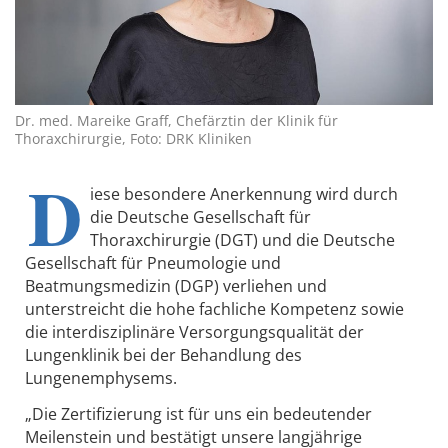
Dr. med. Mareike Graff, Chefärztin der Klinik für
Thoraxchirurgie, Foto: DRK Kliniken
D
iese besondere Anerkennung wird durch
die Deutsche Gesellschaft für
Thoraxchirurgie (DGT) und die Deutsche
Gesellschaft für Pneumologie und
Beatmungsmedizin (DGP) verliehen und
unterstreicht die hohe fachliche Kompetenz sowie
die interdisziplinäre Versorgungsqualität der
Lungenklinik bei der Behandlung des
Lungenemphysems.
„Die Zertifizierung ist für uns ein bedeutender
Meilenstein und bestätigt unsere langjährige