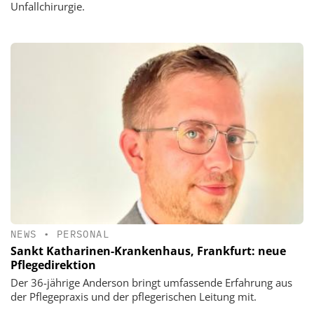
Unfallchirurgie.
NEWS
•
PERSONAL
Sankt Katharinen-Krankenhaus, Frankfurt: neue
Pflegedirektion
Der 36-jährige Anderson bringt umfassende Erfahrung aus
der Pflegepraxis und der pflegerischen Leitung mit.