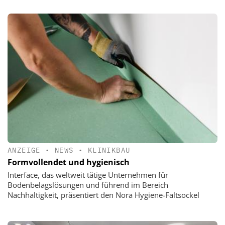
ANZEIGE
•
NEWS
•
KLINIKBAU
Formvollendet und hygienisch
Interface, das weltweit tätige Unternehmen für
Bodenbelagslösungen und führend im Bereich
Nachhaltigkeit, präsentiert den Nora Hygiene-Faltsockel