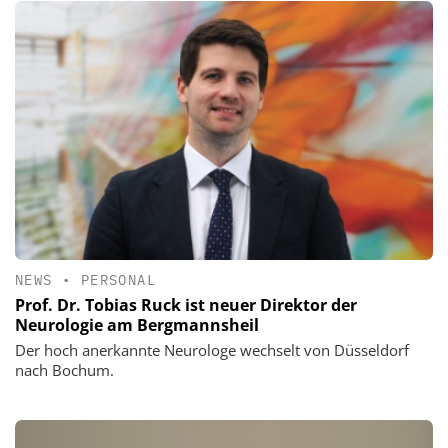
NEWS
•
PERSONAL
Prof. Dr. Tobias Ruck ist neuer Direktor der
Neurologie am Bergmannsheil
Der hoch anerkannte Neurologe wechselt von Düsseldorf
nach Bochum.