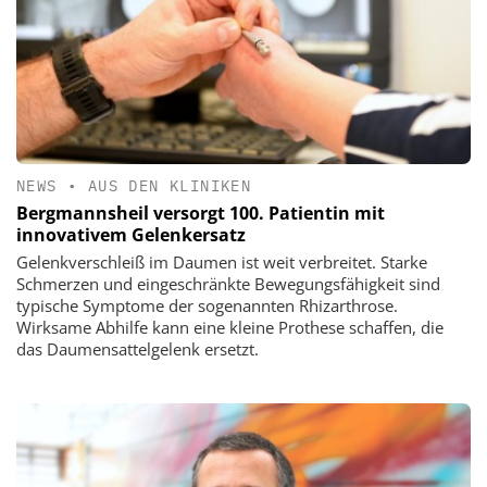
NEWS
•
AUS DEN KLINIKEN
Bergmannsheil versorgt 100. Patientin mit
innovativem Gelenkersatz
Gelenkverschleiß im Daumen ist weit verbreitet. Starke
Schmerzen und eingeschränkte Bewegungsfähigkeit sind
typische Symptome der sogenannten Rhizarthrose.
Wirksame Abhilfe kann eine kleine Prothese schaffen, die
das Daumensattelgelenk ersetzt.