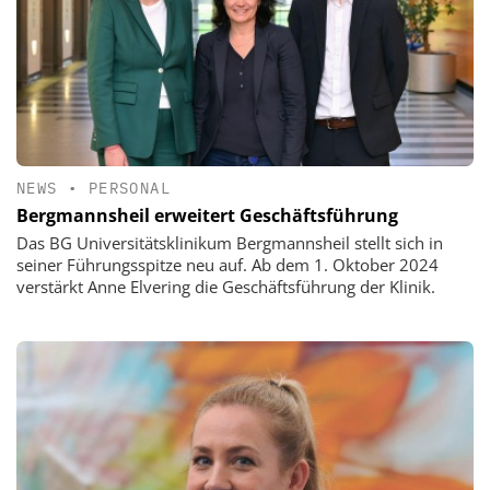
NEWS
•
PERSONAL
Bergmannsheil erweitert Geschäftsführung
Das BG Universitätsklinikum Bergmannsheil stellt sich in
seiner Führungsspitze neu auf. Ab dem 1. Oktober 2024
verstärkt Anne Elvering die Geschäftsführung der Klinik.