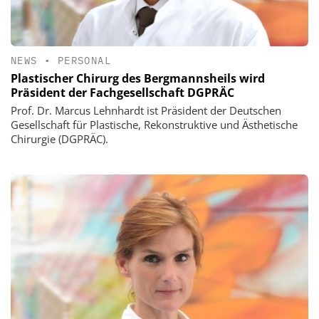
NEWS
•
PERSONAL
Plastischer Chirurg des Bergmannsheils wird
Präsident der Fachgesellschaft DGPRÄC
Prof. Dr. Marcus Lehnhardt ist Präsident der Deutschen
Gesellschaft für Plastische, Rekonstruktive und Ästhetische
Chirurgie (DGPRÄC).