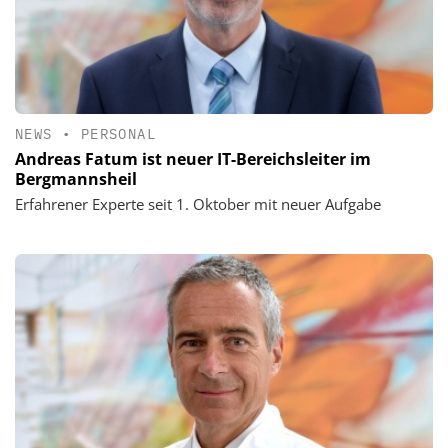
NEWS
•
PERSONAL
Andreas Fatum ist neuer IT-Bereichsleiter im
Bergmannsheil
Erfahrener Experte seit 1. Oktober mit neuer Aufgabe