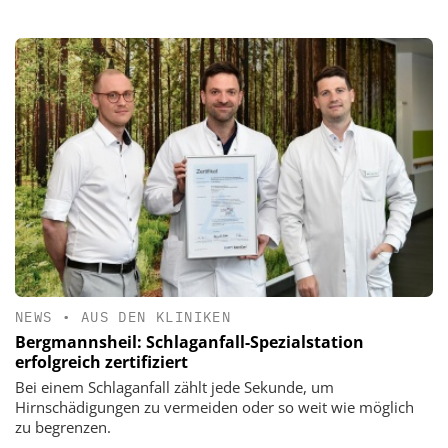
NEWS
•
AUS DEN KLINIKEN
Bergmannsheil: Schlaganfall-Spezialstation
erfolgreich zertifiziert
Bei einem Schlaganfall zählt jede Sekunde, um
Hirnschädigungen zu vermeiden oder so weit wie möglich
zu begrenzen.