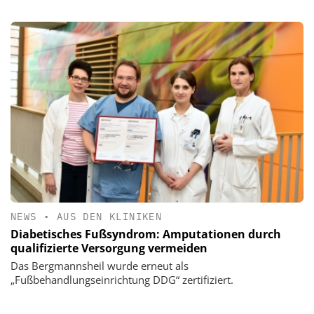
NEWS
•
AUS DEN KLINIKEN
Diabetisches Fußsyndrom: Amputationen durch
qualifizierte Versorgung vermeiden
Das Bergmannsheil wurde erneut als
„Fußbehandlungseinrichtung DDG“ zertifiziert.