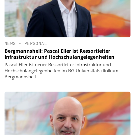
NEWS
•
PERSONAL
Bergmannsheil: Pascal Eller ist Ressortleiter
Infrastruktur und Hochschulangelegenheiten
Pascal Eller ist neuer Ressortleiter Infrastruktur und
Hochschulangelegenheiten im BG Universitätsklinikum
Bergmannsheil.