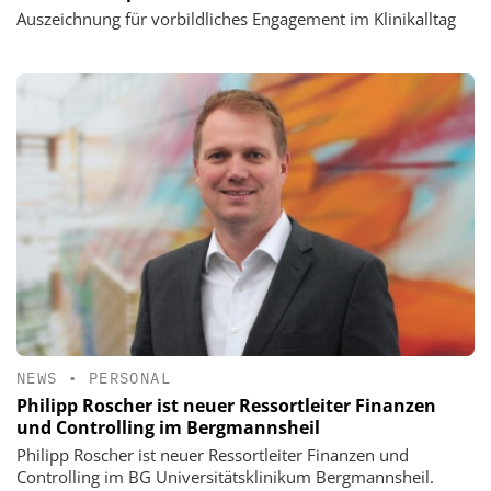
Auszeichnung für vorbildliches Engagement im Klinikalltag
NEWS
•
PERSONAL
Philipp Roscher ist neuer Ressortleiter Finanzen
und Controlling im Bergmannsheil
Philipp Roscher ist neuer Ressortleiter Finanzen und
Controlling im BG Universitätsklinikum Bergmannsheil.