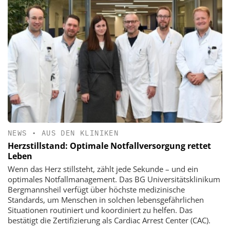
NEWS
•
AUS DEN KLINIKEN
Herzstillstand: Optimale Notfallversorgung rettet
Leben
Wenn das Herz stillsteht, zählt jede Sekunde – und ein
optimales Notfallmanagement. Das BG Universitätsklinikum
Bergmannsheil verfügt über höchste medizinische
Standards, um Menschen in solchen lebensgefährlichen
Situationen routiniert und koordiniert zu helfen. Das
bestätigt die Zertifizierung als Cardiac Arrest Center (CAC).