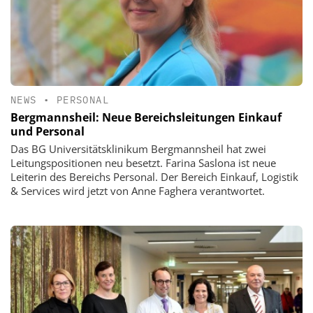
NEWS
•
PERSONAL
Bergmannsheil: Neue Bereichsleitungen Einkauf
und Personal
Das BG Universitätsklinikum Bergmannsheil hat zwei
Leitungspositionen neu besetzt. Farina Saslona ist neue
Leiterin des Bereichs Personal. Der Bereich Einkauf, Logistik
& Services wird jetzt von Anne Faghera verantwortet.