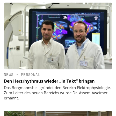
NEWS
•
PERSONAL
Den Herzrhythmus wieder „in Takt“ bringen
Das Bergmannsheil gründet den Bereich Elektrophysiologie.
Zum Leiter des neuen Bereichs wurde Dr. Assem Aweimer
ernannt.