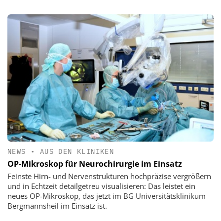
NEWS
•
AUS DEN KLINIKEN
OP-Mikroskop für Neurochirurgie im Einsatz
Feinste Hirn- und Nervenstrukturen hochpräzise vergrößern
und in Echtzeit detailgetreu visualisieren: Das leistet ein
neues OP-Mikroskop, das jetzt im BG Universitätsklinikum
Bergmannsheil im Einsatz ist.