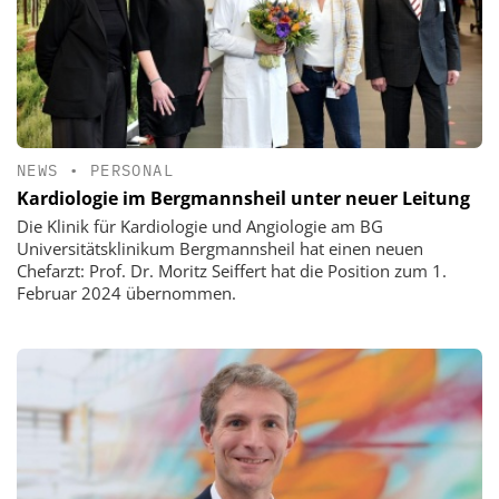
NEWS
•
PERSONAL
Kardiologie im Bergmannsheil unter neuer Leitung
Die Klinik für Kardiologie und Angiologie am BG
Universitätsklinikum Bergmannsheil hat einen neuen
Chefarzt: Prof. Dr. Moritz Seiffert hat die Position zum 1.
Februar 2024 übernommen.