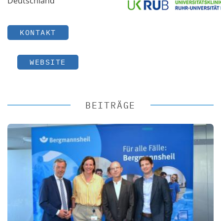
Deutschland
KONTAKT
WEBSITE
BEITRÄGE