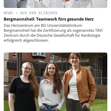
NEWS
•
AUS DEN KLINIKEN
Bergmannsheil: Teamwork fürs gesunde Herz
Das Herzzentrum am BG Universitätsklinikum
Bergmannsheil hat die Zertifizierung als sogenanntes TAVI
Zentrum durch die Deutsche Gesellschaft für Kardiologie
erfolgreich abgeschlossen.