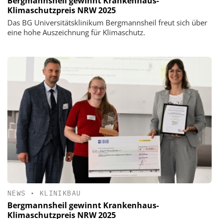
Bergmannsheil gewinnt Krankenhaus-
Klimaschutzpreis NRW 2025
Das BG Universitätsklinikum Bergmannsheil freut sich über
eine hohe Auszeichnung für Klimaschutz.
NEWS
•
KLINIKBAU
Bergmannsheil gewinnt Krankenhaus-
Klimaschutzpreis NRW 2025