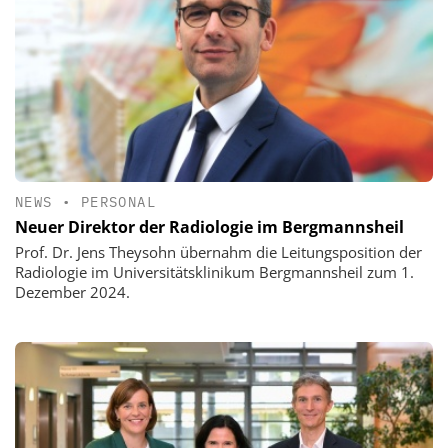
NEWS
•
PERSONAL
Neuer Direktor der Radiologie im Bergmannsheil
Prof. Dr. Jens Theysohn übernahm die Leitungsposition der
Radiologie im Universitätsklinikum Bergmannsheil zum 1.
Dezember 2024.