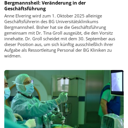
Bergmannsheil: Veränderung in der
Geschäftsführung
Anne Elvering wird zum 1. Oktober 2025 alleinige
Geschäftsführerin des BG Universitätsklinikums
Bergmannsheil. Bisher hat sie die Geschäftsführung
gemeinsam mit Dr. Tina Groll ausgeübt, die den Vorsitz
innehatte. Dr. Groll scheidet mit dem 30. September aus
dieser Position aus, um sich künftig ausschließlich ihrer
Aufgabe als Ressortleitung Personal der BG Kliniken zu
widmen.