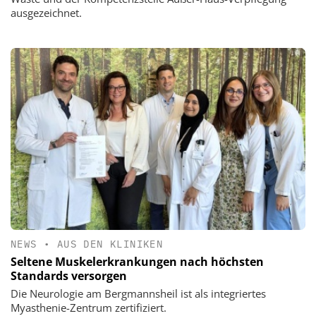
ausgezeichnet.
NEWS
•
AUS DEN KLINIKEN
Seltene Muskelerkrankungen nach höchsten
Standards versorgen
Die Neurologie am Bergmannsheil ist als integriertes
Myasthenie-Zentrum zertifiziert.