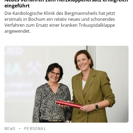
eingeführt
Die Kardiologische Klinik des Bergmannsheils hat jetzt
erstmals in Bochum ein relativ neues und schonendes
Verfahren zum Ersatz einer kranken Trikuspidalklappe
angewendet.
NEWS
•
PERSONAL