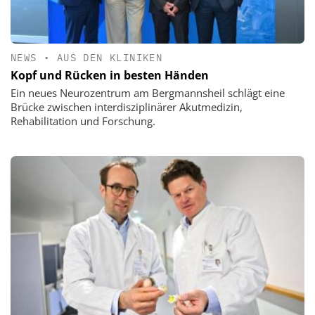
NEWS
•
AUS DEN KLINIKEN
Kopf und Rücken in besten Händen
Ein neues Neurozentrum am Bergmannsheil schlägt eine
Brücke zwischen interdisziplinärer Akutmedizin,
Rehabilitation und Forschung.