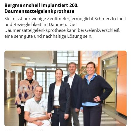
Bergmannsheil implantiert 200.
Daumensattelgelenkprothese
Sie misst nur wenige Zentimeter, ermöglicht Schmerzfreiheit
und Beweglichkeit im Daumen: Die
Daumensattelgelenksprothese kann bei Gelenkverschleiß
eine sehr gute und nachhaltige Lösung sein.