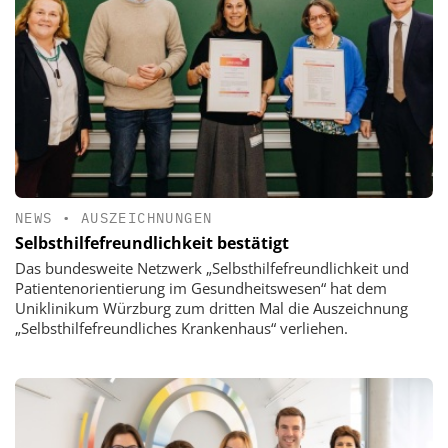
NEWS
•
AUSZEICHNUNGEN
Selbsthilfefreundlichkeit bestätigt
Das bundesweite Netzwerk „Selbsthilfefreundlichkeit und
Patientenorientierung im Gesundheitswesen“ hat dem
Uniklinikum Würzburg zum dritten Mal die Auszeichnung
„Selbsthilfefreundliches Krankenhaus“ verliehen.