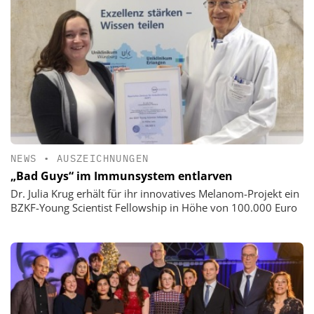
NEWS
•
AUSZEICHNUNGEN
„Bad Guys“ im Immunsystem entlarven
Dr. Julia Krug erhält für ihr innovatives Melanom-Projekt ein
BZKF-Young Scientist Fellowship in Höhe von 100.000 Euro