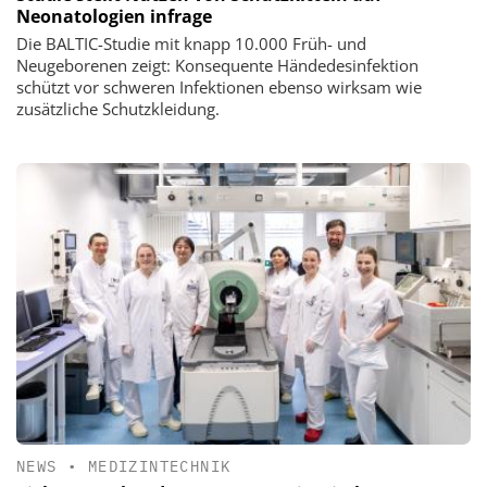
Neonatologien infrage
Die BALTIC-Studie mit knapp 10.000 Früh- und
Neugeborenen zeigt: Konsequente Händedesinfektion
schützt vor schweren Infektionen ebenso wirksam wie
zusätzliche Schutzkleidung.
NEWS
•
MEDIZINTECHNIK