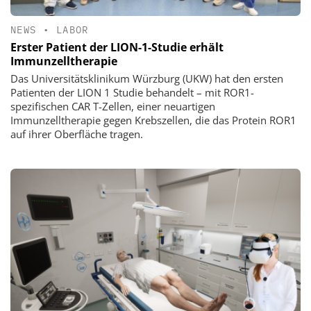
NEWS
•
LABOR
Erster Patient der LION-1-Studie erhält
Immunzelltherapie
Das Universitätsklinikum Würzburg (UKW) hat den ersten
Patienten der LION 1 Studie behandelt – mit ROR1-
spezifischen CAR T-Zellen, einer neuartigen
Immunzelltherapie gegen Krebszellen, die das Protein ROR1
auf ihrer Oberfläche tragen.