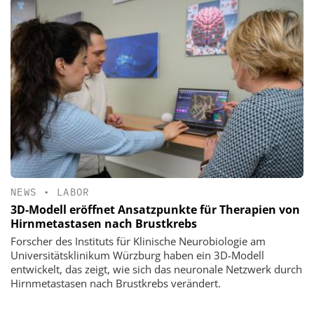
NEWS
•
LABOR
3D-Modell eröffnet Ansatzpunkte für Therapien von
Hirnmetastasen nach Brustkrebs
Forscher des Instituts für Klinische Neurobiologie am
Universitätsklinikum Würzburg haben ein 3D-Modell
entwickelt, das zeigt, wie sich das neuronale Netzwerk durch
Hirnmetastasen nach Brustkrebs verändert.