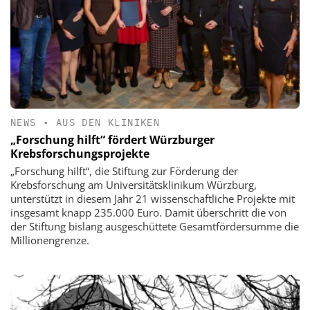
NEWS
•
AUS DEN KLINIKEN
„Forschung hilft“ fördert Würzburger
Krebsforschungsprojekte
„Forschung hilft“, die Stiftung zur Förderung der
Krebsforschung am Universitätsklinikum Würzburg,
unterstützt in diesem Jahr 21 wissenschaftliche Projekte mit
insgesamt knapp 235.000 Euro. Damit überschritt die von
der Stiftung bislang ausgeschüttete Gesamtfördersumme die
Millionengrenze.