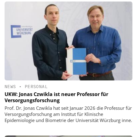
NEWS
•
PERSONAL
UKW: Jonas Czwikla ist neuer Professor für
Versorgungsforschung
Prof. Dr. Jonas Czwikla hat seit Januar 2026 die Professur für
Versorgungsforschung am Institut für Klinische
Epidemiologie und Biometrie der Universität Würzburg inne.