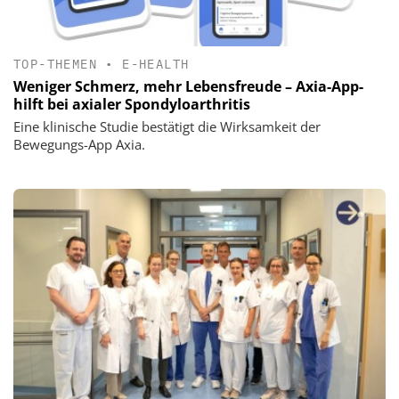
TOP-THEMEN
•
E-HEALTH
Weniger Schmerz, mehr Lebensfreude – Axia-App-
hilft bei axialer Spondyloarthritis
Eine klinische Studie bestätigt die Wirksamkeit der
Bewegungs-App Axia.