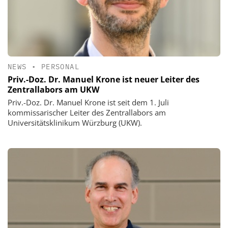
NEWS
•
PERSONAL
Priv.-Doz. Dr. Manuel Krone ist neuer Leiter des
Zentrallabors am UKW
Priv.-Doz. Dr. Manuel Krone ist seit dem 1. Juli
kommissarischer Leiter des Zentrallabors am
Universitätsklinikum Würzburg (UKW).