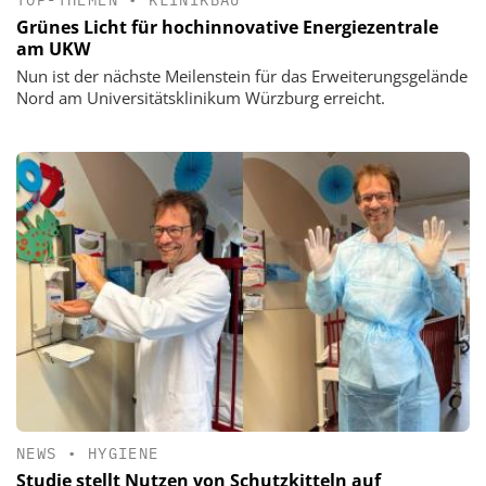
Grünes Licht für hochinnovative Energiezentrale
am UKW
Nun ist der nächste Meilenstein für das Erweiterungsgelände
Nord am Universitätsklinikum Würzburg erreicht.
NEWS
•
HYGIENE
Studie stellt Nutzen von Schutzkitteln auf