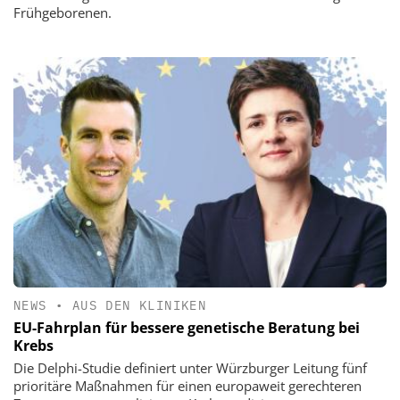
Frühgeborenen.
NEWS
•
AUS DEN KLINIKEN
EU-Fahrplan für bessere genetische Beratung bei
Krebs
Die Delphi-Studie definiert unter Würzburger Leitung fünf
prioritäre Maßnahmen für einen europaweit gerechteren