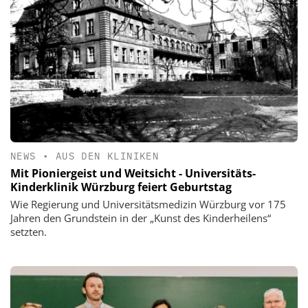
NEWS
•
AUS DEN KLINIKEN
Mit Pioniergeist und Weitsicht - Universitäts-
Kinderklinik Würzburg feiert Geburtstag
Wie Regierung und Universitätsmedizin Würzburg vor 175
Jahren den Grundstein in der „Kunst des Kinderheilens“
setzten.