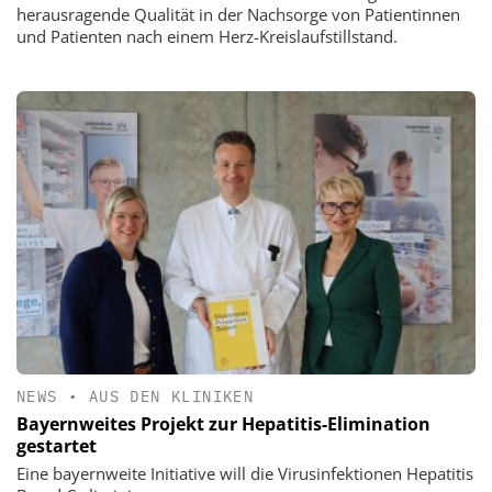
herausragende Qualität in der Nachsorge von Patientinnen
und Patienten nach einem Herz-Kreislaufstillstand.
NEWS
•
AUS DEN KLINIKEN
Bayernweites Projekt zur Hepatitis-Elimination
gestartet
Eine bayernweite Initiative will die Virusinfektionen Hepatitis