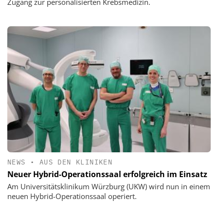
Zugang zur personalisierten Krebsmedizin.
NEWS
•
AUS DEN KLINIKEN
Neuer Hybrid-Operationssaal erfolgreich im Einsatz
Am Universitätsklinikum Würzburg (UKW) wird nun in einem
neuen Hybrid-Operationssaal operiert.