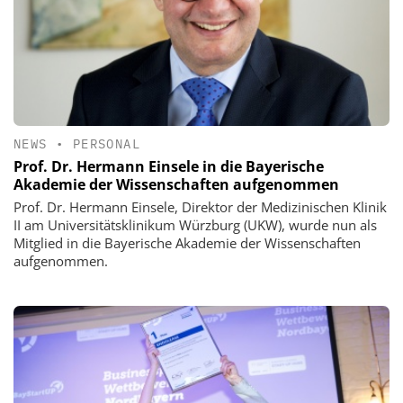
NEWS
•
PERSONAL
Prof. Dr. Hermann Einsele in die Bayerische
Akademie der Wissenschaften aufgenommen
Prof. Dr. Hermann Einsele, Direktor der Medizinischen Klinik
II am Universitätsklinikum Würzburg (UKW), wurde nun als
Mitglied in die Bayerische Akademie der Wissenschaften
aufgenommen.