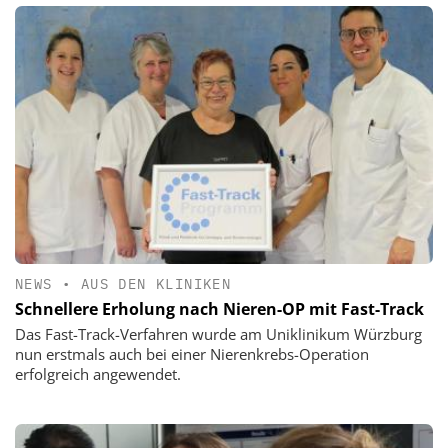
NEWS
•
AUS DEN KLINIKEN
Schnellere Erholung nach Nieren-OP mit Fast-Track
Das Fast-Track-Verfahren wurde am Uniklinikum Würzburg
nun erstmals auch bei einer Nierenkrebs-Operation
erfolgreich angewendet.