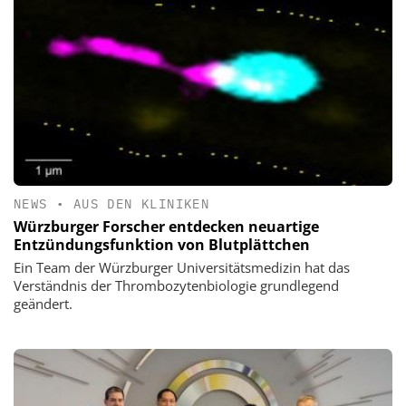
NEWS
•
AUS DEN KLINIKEN
Würzburger Forscher entdecken neuartige
Entzündungsfunktion von Blutplättchen
Ein Team der Würzburger Universitätsmedizin hat das
Verständnis der Thrombozytenbiologie grundlegend
geändert.