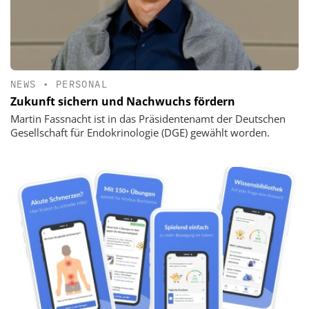
NEWS
•
PERSONAL
Zukunft sichern und Nachwuchs fördern
Martin Fassnacht ist in das Präsidentenamt der Deutschen
Gesellschaft für Endokrinologie (DGE) gewählt worden.