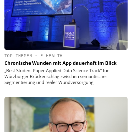
TOP-THEMEN
•
E-HEALTH
Chronische Wunden mit App dauerhaft im Blick
„Best Student Paper Applied Data Science Track“ für
Würzburger Brückenschlag zwischen semantischer
Segmentierung und realer Wundversorgung