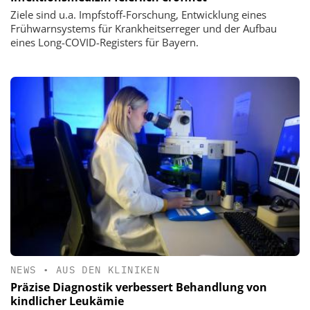
Ziele sind u.a. Impfstoff-Forschung, Entwicklung eines
Frühwarnsystems für Krankheitserreger und der Aufbau
eines Long-COVID-Registers für Bayern.
NEWS
•
AUS DEN KLINIKEN
Präzise Diagnostik verbessert Behandlung von
kindlicher Leukämie