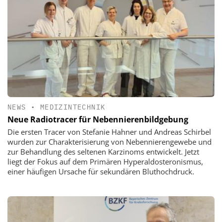
NEWS
•
MEDIZINTECHNIK
Neue Radiotracer für Nebennierenbildgebung
Die ersten Tracer von Stefanie Hahner und Andreas Schirbel
wurden zur Charakterisierung von Nebennierengewebe und
zur Behandlung des seltenen Karzinoms entwickelt. Jetzt
liegt der Fokus auf dem Primären Hyperaldosteronismus,
einer häufigen Ursache für sekundären Bluthochdruck.