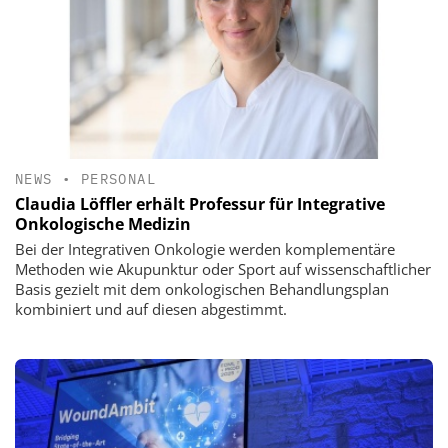
NEWS
•
PERSONAL
Claudia Löffler erhält Professur für Integrative
Onkologische Medizin
Bei der Integrativen Onkologie werden komplementäre
Methoden wie Akupunktur oder Sport auf wissenschaftlicher
Basis gezielt mit dem onkologischen Behandlungsplan
kombiniert und auf diesen abgestimmt.