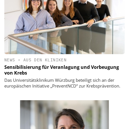
NEWS
•
AUS DEN KLINIKEN
Sensibilisierung für Veranlagung und Vorbeugung
von Krebs
Das Universitätsklinikum Würzburg beteiligt sich an der
europäischen Initiative „PreventNCD“ zur Krebsprävention.