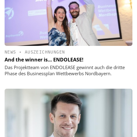
NEWS
•
AUSZEICHNUNGEN
And the winner is… ENDOLEASE!
Das Projektteam von ENDOLEASE gewinnt auch die dritte
Phase des Businessplan Wettbewerbs Nordbayern.