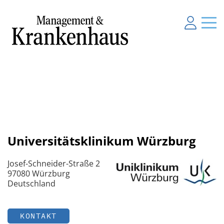
Universitätsklinikum Würzburg
Josef-Schneider-Straße 2
97080 Würzburg
Deutschland
KONTAKT