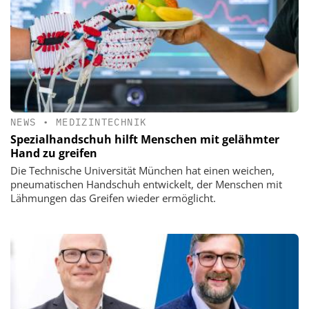
NEWS
•
MEDIZINTECHNIK
Spezialhandschuh hilft Menschen mit gelähmter
Hand zu greifen
Die Technische Universität München hat einen weichen,
pneumatischen Handschuh entwickelt, der Menschen mit
Lähmungen das Greifen wieder ermöglicht.