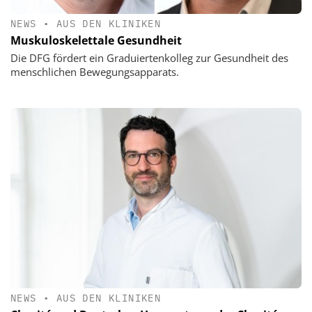
NEWS
•
AUS DEN KLINIKEN
Muskuloskelettale Gesundheit
Die DFG fördert ein Graduiertenkolleg zur Gesundheit des
menschlichen Bewegungsapparats.
NEWS
•
AUS DEN KLINIKEN