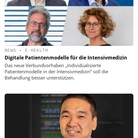
NEWS
•
E-HEALTH
Digitale Patientenmodelle für die Intensivmedizin
Das neue Verbundvorhaben „Individualisierte
Patientenmodelle in der Intensivmedizin“ soll die
Behandlung besser unterstützen.