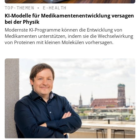
TOP-THEMEN
•
E-HEALTH
KI-Modelle für Medikamentenentwicklung versagen
bei der Physik
Modernste KI-Programme können die Entwicklung von
Medikamenten unterstützen, indem sie die Wechselwirkung
von Proteinen mit kleinen Molekülen vorhersagen.