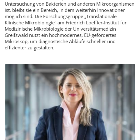
Untersuchung von Bakterien und anderen Mikroorganismen
ist, bleibt sie ein Bereich, in dem weiterhin Innovationen
möglich sind. Die Forschungsgruppe „Translationale
Klinische Mikrobiologie“ am Friedrich Loeffler-Institut für
Medizinische Mikrobiologie der Universitätsmedizin
Greifswald nutzt ein hochmodernes, EU-gefördertes
Mikroskop, um diagnostische Abläufe schneller und
effizienter zu gestalten.