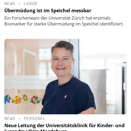
NEWS
•
LABOR
Übermüdung ist im Speichel messbar
Ein Forscherteam der Universität Zürich hat erstmals
Biomarker für starke Übermüdung im Speichel identifiziert.
NEWS
•
PERSONAL
Neue Leitung der Universitätsklinik für Kinder- und