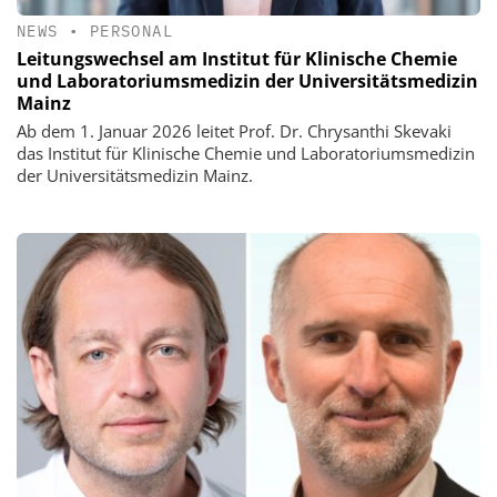
NEWS
•
PERSONAL
Leitungswechsel am Institut für Klinische Chemie
und Laboratoriumsmedizin der Universitätsmedizin
Mainz
Ab dem 1. Januar 2026 leitet Prof. Dr. Chrysanthi Skevaki
das Institut für Klinische Chemie und Laboratoriumsmedizin
der Universitätsmedizin Mainz.