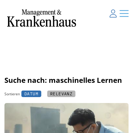
Suche nach: maschinelles Lernen
DATUM
RELEVANZ
Sortieren