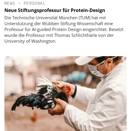
NEWS
•
PERSONAL
Neue Stiftungsprofessur für Protein-Design
Die Technische Universität München (TUM) hat mit
Unterstützung der Wübben Stiftung Wissenschaft eine
Professur für AI-guided Protein Design eingerichtet. Besetzt
wurde die Professur mit Thomas Schlichthärle von der
University of Washington.