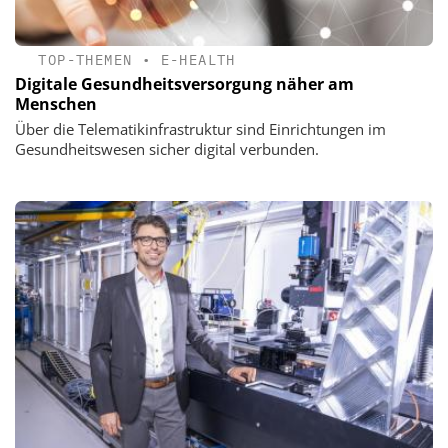
TOP-THEMEN
•
E-HEALTH
Digitale Gesundheitsversorgung näher am
Menschen
Über die Telematikinfrastruktur sind Einrichtungen im
Gesundheitswesen sicher digital verbunden.