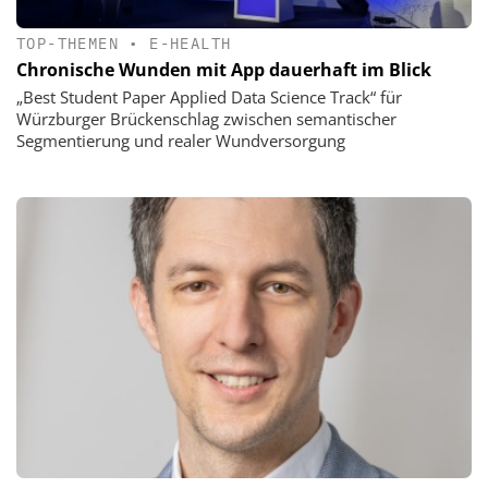
TOP-THEMEN
•
E-HEALTH
Chronische Wunden mit App dauerhaft im Blick
„Best Student Paper Applied Data Science Track“ für
Würzburger Brückenschlag zwischen semantischer
Segmentierung und realer Wundversorgung