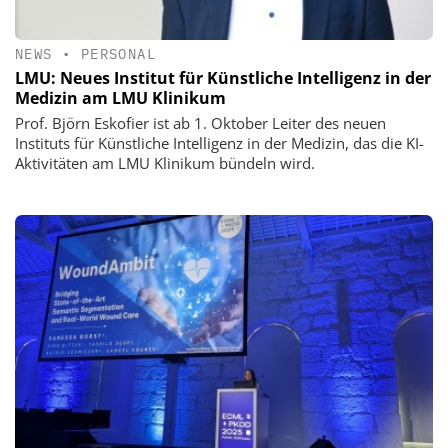
NEWS
•
PERSONAL
LMU: Neues Institut für Künstliche Intelligenz in der
Medizin am LMU Klinikum
Prof. Björn Eskofier ist ab 1. Oktober Leiter des neuen
Instituts für Künstliche Intelligenz in der Medizin, das die KI-
Aktivitäten am LMU Klinikum bündeln wird.