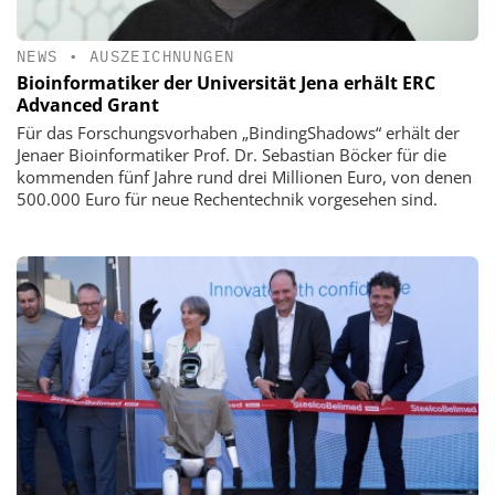
NEWS
•
AUSZEICHNUNGEN
Bioinformatiker der Universität Jena erhält ERC
Advanced Grant
Für das Forschungsvorhaben „BindingShadows“ erhält der
Jenaer Bioinformatiker Prof. Dr. Sebastian Böcker für die
kommenden fünf Jahre rund drei Millionen Euro, von denen
500.000 Euro für neue Rechentechnik vorgesehen sind.