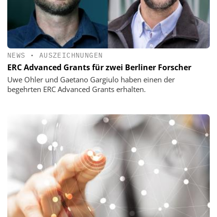
NEWS
•
AUSZEICHNUNGEN
ERC Advanced Grants für zwei Berliner Forscher
Uwe Ohler und Gaetano Gargiulo haben einen der
begehrten ERC Advanced Grants erhalten.