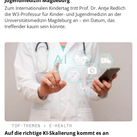
Jugendmedizin Magdeburg
Zum Internationalen Kindertag tritt Prof. Dr. Antje Redlich
die W3-Professur für Kinder- und Jugendmedizin an der
Universitätsmedizin Magdeburg an – ein Datum, das
treffender kaum sein könnte.
TOP-THEMEN
•
E-HEALTH
Auf die richtige KI-Skalierung kommt es an