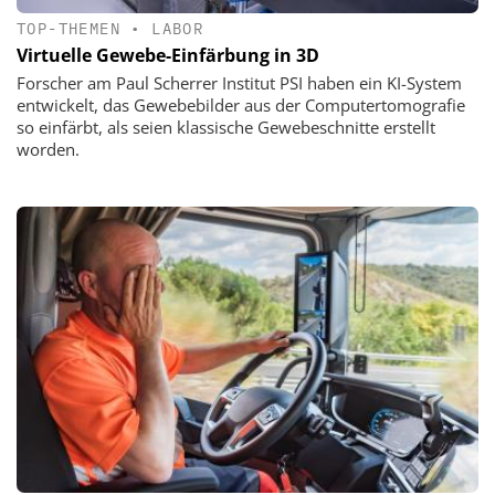
TOP-THEMEN
•
LABOR
Virtuelle Gewebe-Einfärbung in 3D
Forscher am Paul Scherrer Institut PSI haben ein KI-System
entwickelt, das Gewebebilder aus der Computertomografie
so einfärbt, als seien klassische Gewebeschnitte erstellt
worden.