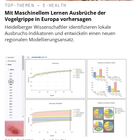
TOP-THEMEN
•
E-HEALTH
Mit Maschinellem Lernen Ausbrüche der
Vogelgrippe in Europa vorhersagen
Heidelberger Wissenschaftler identifizieren lokale
Ausbruchs-Indikatoren und entwickeln einen neuen
regionalen Modellierungsansatz.