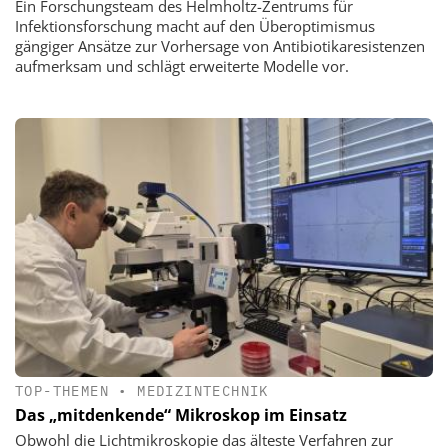
Ein Forschungsteam des Helmholtz-Zentrums für
Infektionsforschung macht auf den Überoptimismus
gängiger Ansätze zur Vorhersage von Antibiotikaresistenzen
aufmerksam und schlägt erweiterte Modelle vor.
TOP-THEMEN
•
MEDIZINTECHNIK
Das „mitdenkende“ Mikroskop im Einsatz
Obwohl die Lichtmikroskopie das älteste Verfahren zur