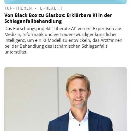
TOP-THEMEN
•
E-HEALTH
Von Black Box zu Glasbox: Erklärbare KI in der
Schlaganfallbehandlung
Das Forschungsprojekt "Liberate AI" vereint Expertisen aus
Medizin, Informatik und vertrauenswürdiger künstlicher
Intelligenz, um ein KI-Modell zu entwickeln, das Ärzt*innen
bei der Behandlung des ischämischen Schlaganfalls
unterstützt.