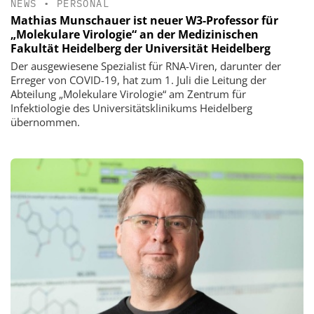
NEWS
•
PERSONAL
Mathias Munschauer ist neuer W3-Professor für
„Molekulare Virologie“ an der Medizinischen
Fakultät Heidelberg der Universität Heidelberg
Der ausgewiesene Spezialist für RNA-Viren, darunter der
Erreger von COVID-19, hat zum 1. Juli die Leitung der
Abteilung „Molekulare Virologie“ am Zentrum für
Infektiologie des Universitätsklinikums Heidelberg
übernommen.