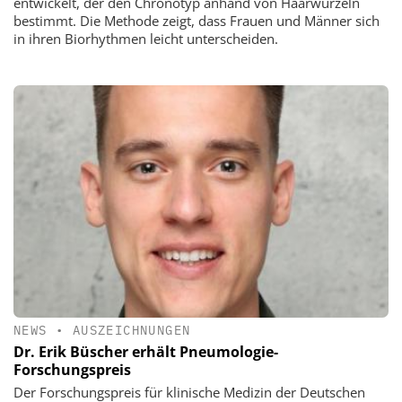
entwickelt, der den Chronotyp anhand von Haarwurzeln
bestimmt. Die Methode zeigt, dass Frauen und Männer sich
in ihren Biorhythmen leicht unterscheiden.
NEWS
•
AUSZEICHNUNGEN
Dr. Erik Büscher erhält Pneumologie-
Forschungspreis
Der Forschungspreis für klinische Medizin der Deutschen