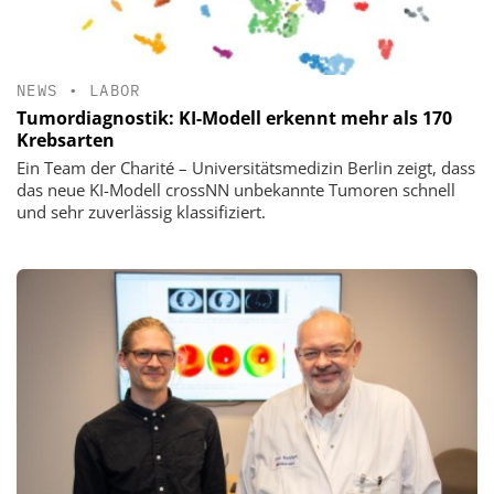
NEWS
•
LABOR
Tumordiagnostik: KI-Modell erkennt mehr als 170
Krebsarten
Ein Team der Charité – Universitätsmedizin Berlin zeigt, dass
das neue KI-Modell crossNN unbekannte Tumoren schnell
und sehr zuverlässig klassifiziert.