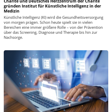
Charité und Deutsches Herzzentrum der Charité
gründen Institut für Künstliche Intelligenz in der
Medizin
Künstliche Intelligenz (KI) wird die Gesundheitsversorgung
von morgen prägen. Schon heute spielt sie in vielen
Bereichen eine immer größere Rolle – von der Prävention
über das Screening, Diagnose und Therapie bis hin zur
Nachsorge.