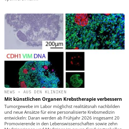
NEWS
•
AUS DEN KLINIKEN
Mit künstlichen Organen Krebstherapie verbessern
Tumorgewebe im Labor möglichst realitätsnah nachbilden
und neue Ansätze für eine personalisierte Krebsmedizin
entwickeln: Daran werden ab Frühjahr 2026 insgesamt 20
Promovierende in den Lebenswissenschaften sowie zehn