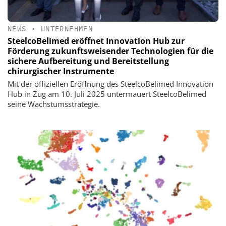
NEWS
•
UNTERNEHMEN
SteelcoBelimed eröffnet Innovation Hub zur
Förderung zukunftsweisender Technologien für die
sichere Aufbereitung und Bereitstellung
chirurgischer Instrumente
Mit der offiziellen Eröffnung des SteelcoBelimed Innovation
Hub in Zug am 10. Juli 2025 untermauert SteelcoBelimed
seine Wachstumsstrategie.