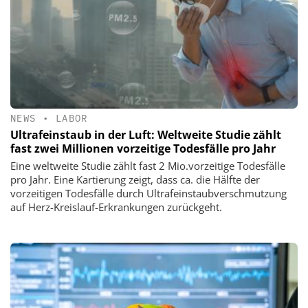
NEWS
•
LABOR
Ultrafeinstaub in der Luft: Weltweite Studie zählt
fast zwei Millionen vorzeitige Todesfälle pro Jahr
Eine weltweite Studie zählt fast 2 Mio.vorzeitige Todesfälle
pro Jahr. Eine Kartierung zeigt, dass ca. die Hälfte der
vorzeitigen Todesfälle durch Ultrafeinstaubverschmutzung
auf Herz-Kreislauf-Erkrankungen zurückgeht.