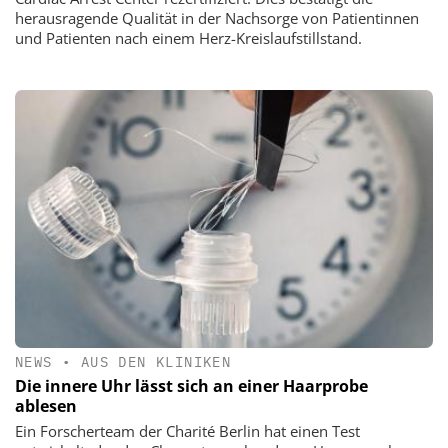
herausragende Qualität in der Nachsorge von Patientinnen
und Patienten nach einem Herz-Kreislaufstillstand.
NEWS
•
AUS DEN KLINIKEN
Die innere Uhr lässt sich an einer Haarprobe
ablesen
Ein Forscherteam der Charité Berlin hat einen Test