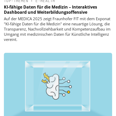
TOP-THEMEN
•
E-HEALTH
KI-fähige Daten für die Medizin – Interaktives
Dashboard und Weiterbildungsoffensive
Auf der MEDICA 2025 zeigt Fraunhofer FIT mit dem Exponat
"KI-fähige Daten für die Medizin" eine neuartige Lösung, die
Transparenz, Nachvollziehbarkeit und Kompetenzaufbau im
Umgang mit medizinischen Daten für Künstliche Intelligenz
vereint.